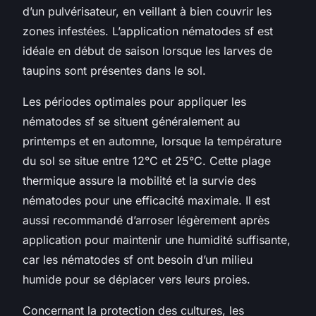
d’un pulvérisateur, en veillant à bien couvrir les
zones infestées. L’application nématodes sf est
idéale en début de saison lorsque les larves de
taupins sont présentes dans le sol.
Les périodes optimales pour appliquer les
nématodes sf se situent généralement au
printemps et en automne, lorsque la température
du sol se situe entre 12°C et 25°C. Cette plage
thermique assure la mobilité et la survie des
nématodes pour une efficacité maximale. Il est
aussi recommandé d’arroser légèrement après
application pour maintenir une humidité suffisante,
car les nématodes sf ont besoin d’un milieu
humide pour se déplacer vers leurs proies.
Concernant la protection des cultures, les