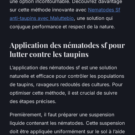
une option incontournable. Découvrez davantage
sur cette méthode innovante avec
Nematodes Sf
anti-taupins avec Maluttebio
, une solution qui
conjugue performance et respect de la nature.
Application des nématodes sf pour
lutter contre les taupins
L’application des nématodes sf est une solution
naturelle et efficace pour contrôler les populations
de taupins, ravageurs redoutés des cultures. Pour
optimiser cette méthode, il est crucial de suivre
des étapes précises.
Premièrement, il faut préparer une suspension
liquide contenant les nématodes. Cette suspension
doit être appliquée uniformément sur le sol à l’aide