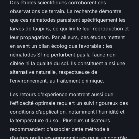
Des études scientifiques corroborent ces
observations de terrain. La recherche démontre
que ces nématodes parasitent spécifiquement les
larves de taupins, ce qui limite leur reproduction et
leur propagation. Par ailleurs, ces études mettent
en avant un bilan écologique favorable : les
nématodes Sf ne perturbent pas la faune non
ciblée ni la qualité du sol. Ils constituent ainsi une
alternative naturelle, respectueuse de
l’environnement, au traitement chimique.
Les retours d’expérience montrent aussi que
l’efficacité optimale requiert un suivi rigoureux des
conditions d’application, notamment l’humidité et
la température du sol. Plusieurs utilisateurs
recommandent d’associer cette méthode à
d’autres pratiques agronomiques pour un contrôle