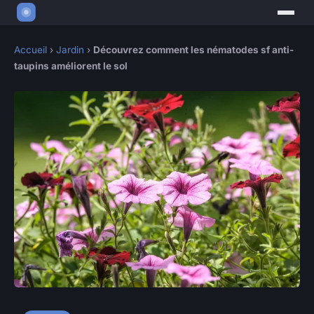
Accueil
›
Jardin
›
Découvrez comment les nématodes sf anti-
taupins améliorent le sol