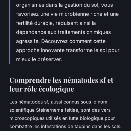
organismes dans la gestion du sol, vous
favorisez une vie microbienne riche et une
fertilité durable, réduisant ainsi la
dépendance aux traitements chimiques
agressifs. Découvrez comment cette
approche innovante transforme le sol pour
mieux le préserver.
Comprendre les nématodes sf et
leur rôle écologique
Les nématodes sf, aussi connus sous le nom
scientifique
Steinernema feltiae
, sont des vers
microscopiques utilisés en lutte biologique pour
combattre les infestations de taupins dans les sols.