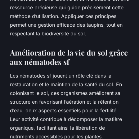
ressource précieuse qui guide précisément cette
méthode d’utilisation. Appliquer ces principes
permet une gestion efficace des taupins, tout en
respectant la biodiversité du sol.
Amélioration de la vie du sol grâce
aux nématodes sf
Les nématodes sf jouent un rôle clé dans la
restauration et le maintien de la santé du sol. En
colonisant le sol, ces organismes améliorent sa
structure en favorisant l’aération et la rétention
d’eau, deux aspects essentiels pour la fertilité.
Leur activité contribue à décomposer la matière
organique, facilitant ainsi la libération de
nutriments accessibles pour les plantes.