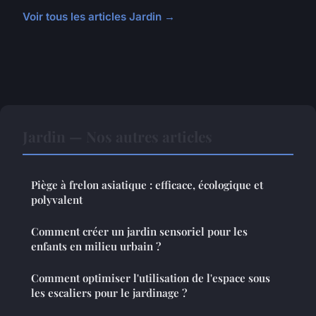
Voir tous les articles Jardin →
Jardin — Nos autres articles
Piège à frelon asiatique : efficace, écologique et
polyvalent
Comment créer un jardin sensoriel pour les
enfants en milieu urbain ?
Comment optimiser l'utilisation de l'espace sous
les escaliers pour le jardinage ?