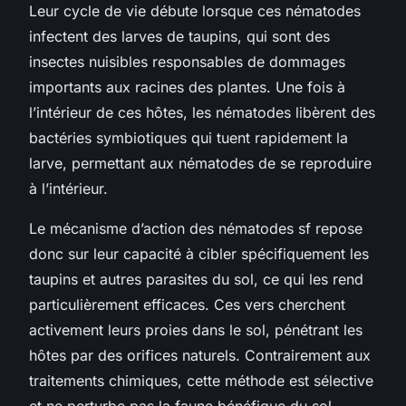
Leur cycle de vie débute lorsque ces nématodes
infectent des larves de taupins, qui sont des
insectes nuisibles responsables de dommages
importants aux racines des plantes. Une fois à
l’intérieur de ces hôtes, les nématodes libèrent des
bactéries symbiotiques qui tuent rapidement la
larve, permettant aux nématodes de se reproduire
à l’intérieur.
Le mécanisme d’action des nématodes sf repose
donc sur leur capacité à cibler spécifiquement les
taupins et autres parasites du sol, ce qui les rend
particulièrement efficaces. Ces vers cherchent
activement leurs proies dans le sol, pénétrant les
hôtes par des orifices naturels. Contrairement aux
traitements chimiques, cette méthode est sélective
et ne perturbe pas la faune bénéfique du sol,