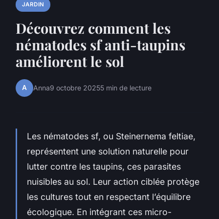
JARDIN
Découvrez comment les
nématodes sf anti-taupins
améliorent le sol
A
Anna
9 octobre 2025
5 min de lecture
Les nématodes sf, ou Steinernema feltiae,
représentent une solution naturelle pour
lutter contre les taupins, ces parasites
nuisibles au sol. Leur action ciblée protège
les cultures tout en respectant l’équilibre
écologique. En intégrant ces micro-