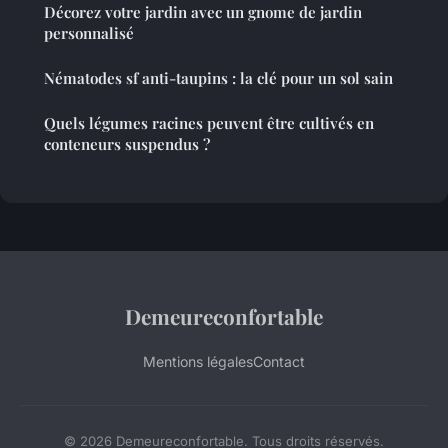
Décorez votre jardin avec un gnome de jardin
personnalisé
Nématodes sf anti-taupins : la clé pour un sol sain
Quels légumes racines peuvent être cultivés en
conteneurs suspendus ?
Demeureconfortable
Mentions légales
Contact
© 2026 Demeureconfortable. Tous droits réservés.