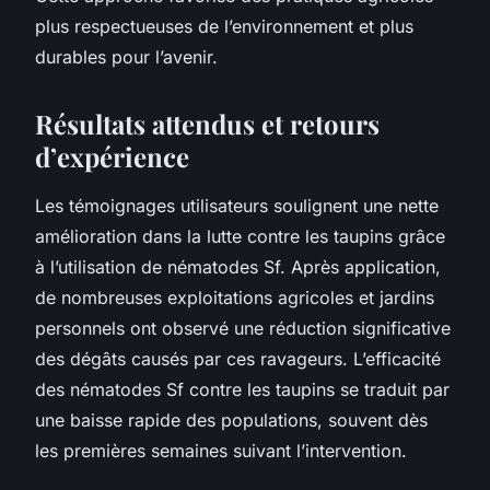
plus respectueuses de l’environnement et plus
durables pour l’avenir.
Résultats attendus et retours
d’expérience
Les témoignages utilisateurs soulignent une nette
amélioration dans la lutte contre les taupins grâce
à l’utilisation de nématodes Sf. Après application,
de nombreuses exploitations agricoles et jardins
personnels ont observé une réduction significative
des dégâts causés par ces ravageurs. L’efficacité
des nématodes Sf contre les taupins se traduit par
une baisse rapide des populations, souvent dès
les premières semaines suivant l’intervention.