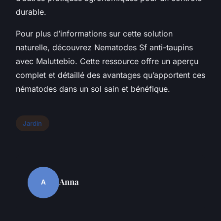
durable.
Pour plus d’informations sur cette solution
naturelle, découvrez Nematodes Sf anti-taupins
avec Maluttebio. Cette ressource offre un aperçu
complet et détaillé des avantages qu’apportent ces
nématodes dans un sol sain et bénéfique.
Jardin
Anna
A