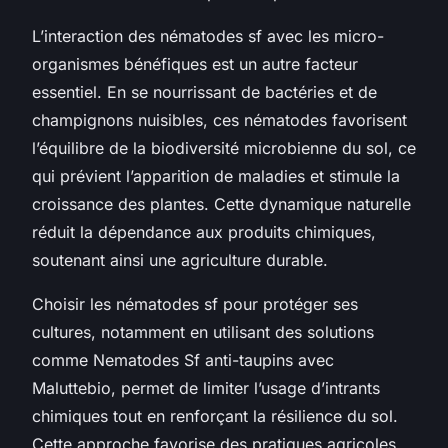
L’interaction des nématodes sf avec les micro-
organismes bénéfiques est un autre facteur
essentiel. En se nourrissant de bactéries et de
champignons nuisibles, ces nématodes favorisent
l’équilibre de la biodiversité microbienne du sol, ce
qui prévient l’apparition de maladies et stimule la
croissance des plantes. Cette dynamique naturelle
réduit la dépendance aux produits chimiques,
soutenant ainsi une agriculture durable.
Choisir les nématodes sf pour protéger ses
cultures, notamment en utilisant des solutions
comme Nematodes Sf anti-taupins avec
Maluttebio, permet de limiter l’usage d’intrants
chimiques tout en renforçant la résilience du sol.
Cette approche favorise des pratiques agricoles