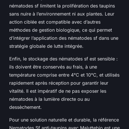
nématodes sf limitent la prolifération des taupins
sans nuire à l’environnement ni aux plantes. Leur
action ciblée est compatible avec d’autres
méthodes de gestion biologique, ce qui permet
d’intégrer l’application des nématodes sf dans une
stratégie globale de lutte intégrée.
Enfin, le stockage des nématodes sf est sensible :
ils doivent être conservés au frais, à une
température comprise entre 4°C et 10°C, et utilisés
rapidement après réception pour garantir leur
vitalité. Il est impératif de ne pas exposer les
nématodes à la lumière directe ou au
dessèchement.
Pour une solution naturelle et durable, la référence
Nematodes Sf anti-taupins avec Maluttebio est une