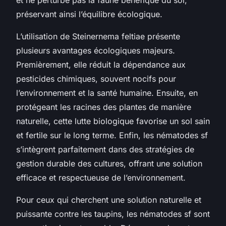
préservant ainsi l’équilibre écologique.
L’utilisation de Steinernema feltiae présente
plusieurs avantages écologiques majeurs.
Premièrement, elle réduit la dépendance aux
pesticides chimiques, souvent nocifs pour
l’environnement et la santé humaine. Ensuite, en
protégeant les racines des plantes de manière
naturelle, cette lutte biologique favorise un sol sain
et fertile sur le long terme. Enfin, les nématodes sf
s’intègrent parfaitement dans des stratégies de
gestion durable des cultures, offrant une solution
efficace et respectueuse de l’environnement.
Pour ceux qui cherchent une solution naturelle et
puissante contre les taupins, les nématodes sf sont