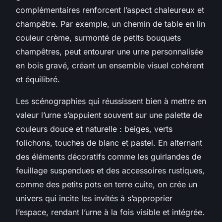
complémentaires renforcent l’aspect chaleureux et
champêtre. Par exemple, un chemin de table en lin
couleur crème, surmonté de petits bouquets
champêtres, peut entourer une urne personnalisée
en bois gravé, créant un ensemble visuel cohérent
et équilibré.
Les scénographies qui réussissent bien à mettre en
valeur l’urne s’appuient souvent sur une palette de
couleurs douce et naturelle : beiges, verts
folichons, touches de blanc et pastel. En alternant
des éléments décoratifs comme les guirlandes de
feuillage suspendues et des accessoires rustiques,
comme des petits pots en terre cuite, on crée un
univers qui incite les invités à s’approprier
l’espace, rendant l’urne à la fois visible et intégrée.