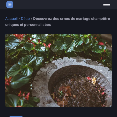
Accueil
›
Déco
›
Découvrez des urnes de mariage champêtre
uniques et personnalisées