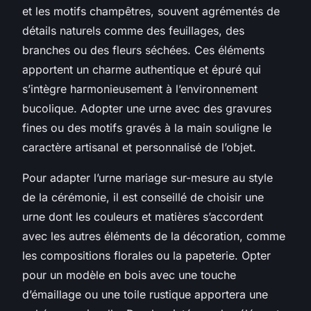
et les motifs champêtres, souvent agrémentés de
détails naturels comme des feuillages, des
branches ou des fleurs séchées. Ces éléments
apportent un charme authentique et épuré qui
s’intègre harmonieusement à l’environnement
bucolique. Adopter une urne avec des gravures
fines ou des motifs gravés à la main souligne le
caractère artisanal et personnalisé de l’objet.
Pour adapter l’urne mariage sur-mesure au style
de la cérémonie, il est conseillé de choisir une
urne dont les couleurs et matières s’accordent
avec les autres éléments de la décoration, comme
les compositions florales ou la papeterie. Opter
pour un modèle en bois avec une touche
d’émaillage ou une toile rustique apportera une