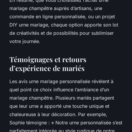
mariage champêtre auprès d’artisans, une
commande en ligne personnalisée, ou un projet
DIY urne mariage, chaque option apporte son lot
de créativités et de possibilités pour sublimiser
votre journée.
Témoignages et retours
d’expérience de mariés
Les avis urne mariage personnalisée révèlent à
quel point ce choix influence l’ambiance d’un
mariage champêtre. Plusieurs mariés partagent
que leur urne a apporté une touche unique et
chaleureuse à leur décoration. Par exemple,
Sophie témoigne : « Notre urne personnalisée s’est
parfaitement intégrée au style rustique de notre