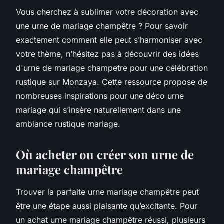
Vous cherchez à sublimer votre décoration avec
une urne de mariage champêtre ? Pour savoir
exactement comment elle peut s’harmoniser avec
votre thème, n’hésitez pas à découvrir des idées
d'urne de mariage champetre pour une célébration
rustique sur Monzaya. Cette ressource propose de
nombreuses inspirations pour une déco urne
mariage qui s’insère naturellement dans une
ambiance rustique mariage.
Où acheter ou créer son urne de
mariage champêtre
Trouver la parfaite urne mariage champêtre peut
être une étape aussi plaisante qu’excitante. Pour
un achat urne mariage champêtre réussi, plusieurs