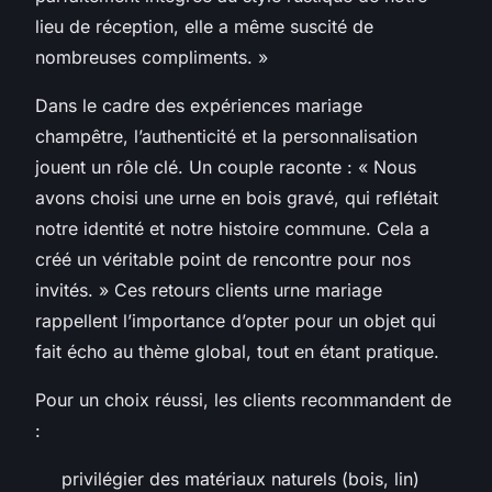
lieu de réception, elle a même suscité de
nombreuses compliments. »
Dans le cadre des expériences mariage
champêtre, l’authenticité et la personnalisation
jouent un rôle clé. Un couple raconte : « Nous
avons choisi une urne en bois gravé, qui reflétait
notre identité et notre histoire commune. Cela a
créé un véritable point de rencontre pour nos
invités. » Ces retours clients urne mariage
rappellent l’importance d’opter pour un objet qui
fait écho au thème global, tout en étant pratique.
Pour un choix réussi, les clients recommandent de
:
privilégier des matériaux naturels (bois, lin)