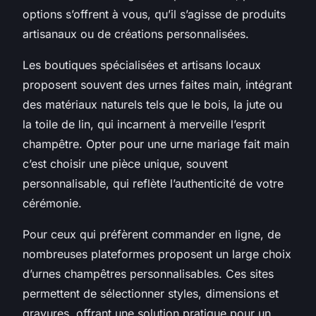
options s’offrent à vous, qu’il s’agisse de produits
artisanaux ou de créations personnalisées.
Les boutiques spécialisées et artisans locaux
proposent souvent des urnes faites main, intégrant
des matériaux naturels tels que le bois, la jute ou
la toile de lin, qui incarnent à merveille l’esprit
champêtre. Opter pour une urne mariage fait main
c’est choisir une pièce unique, souvent
personnalisable, qui reflète l’authenticité de votre
cérémonie.
Pour ceux qui préfèrent commander en ligne, de
nombreuses plateformes proposent un large choix
d’urnes champêtres personnalisables. Ces sites
permettent de sélectionner styles, dimensions et
gravures, offrant une solution pratique pour un