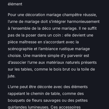
élément
Pour une décoration mariage champêtre réussie,
l’urne de mariage doit s’intégrer harmonieusement
à l’ensemble de la déco urne mariage. Il ne suffit
pas de la poser dans un coin : elle devient une
pièce maîtresse en s’accordant avec la
scénographie et l’ambiance rustique mariage
choisie. Une manière simple d’y parvenir est
d’associer l’urne aux matériaux naturels présents
sur les tables, comme le bois brut ou la toile de
jute.
L’urne peut être décorée avec des éléments
rappelant le chemin de table, comme des
bouquets de fleurs sauvages ou des petites
guirlandes lumineuses. Ces accessoires