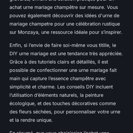
achat urne mariage champêtre sur mesure. Vous
pouvez également découvrir des idées d'urne de
mariage champetre pour une célébration rustique
sur Monzaya, une ressource idéale pour s’inspirer.
Enfin, si l’envie de faire soi-même vous titille, le
DIY urne mariage est une tendance très appréciée.
Grâce à des tutoriels clairs et détaillés, il est
possible de confectionner une urne mariage fait
main qui capture l’essence champêtre avec
simplicité et charme. Les conseils DIY incluent
l’utilisation d’éléments naturels, la peinture
écologique, et des touches décoratives comme
des fleurs séchées, pour personnaliser votre urne
et la rendre unique.
En résumé, que vous choisissiez l’achat urne