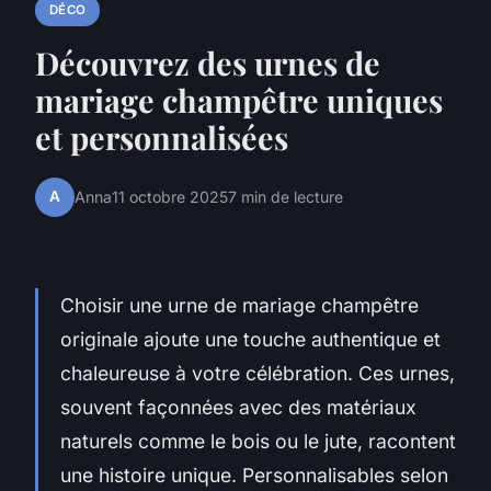
DÉCO
Découvrez des urnes de
mariage champêtre uniques
et personnalisées
A
Anna
11 octobre 2025
7 min de lecture
Choisir une urne de mariage champêtre
originale ajoute une touche authentique et
chaleureuse à votre célébration. Ces urnes,
souvent façonnées avec des matériaux
naturels comme le bois ou le jute, racontent
une histoire unique. Personnalisables selon