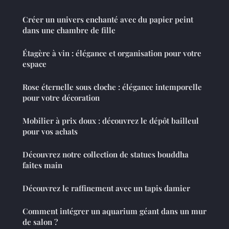
Créer un univers enchanté avec du papier peint
dans une chambre de fille
Étagère à vin : élégance et organisation pour votre
espace
Rose éternelle sous cloche : élégance intemporelle
pour votre décoration
Mobilier à prix doux : découvrez le dépôt bailleul
pour vos achats
Découvrez notre collection de statues bouddha
faites main
Découvrez le raffinement avec un tapis damier
Comment intégrer un aquarium géant dans un mur
de salon ?