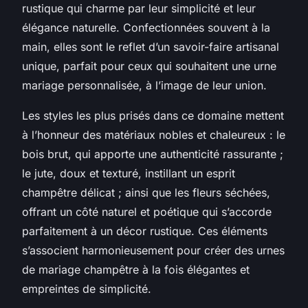
rustique qui charme par leur simplicité et leur
élégance naturelle. Confectionnées souvent à la
main, elles sont le reflet d’un savoir-faire artisanal
unique, parfait pour ceux qui souhaitent une urne
mariage personnalisée, à l’image de leur union.
Les styles les plus prisés dans ce domaine mettent
à l’honneur des matériaux nobles et chaleureux : le
bois brut, qui apporte une authenticité rassurante ;
le jute, doux et texturé, instillant un esprit
champêtre délicat ; ainsi que les fleurs séchées,
offrant un côté naturel et poétique qui s’accorde
parfaitement à un décor rustique. Ces éléments
s’associent harmonieusement pour créer des urnes
de mariage champêtre à la fois élégantes et
empreintes de simplicité.