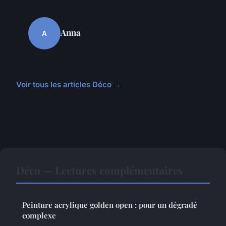
Anna
A
Voir tous les articles Déco →
Déco — Lectures complémentaires
Peinture acrylique golden open : pour un dégradé
complexe