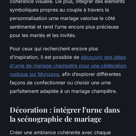
cohérence visuelle. De plus, intégrer des éléments
symboliques propres au couple à travers la
personnalisation urne mariage valorise le côté
sentimental et rend l’urne encore plus précieuse
pour les mariés et les invités.
Pour ceux qui recherchent encore plus
d’inspiration, il est possible de
découvrir des idées
d'urne de mariage champetre pour une célébration
rustique sur Monzaya
, afin d’explorer différentes
façons de confectionner ou choisir une urne
parfaitement adaptée à un mariage champêtre.
Décoration : intégrer l’urne dans
la scénographie de mariage
Créer une ambiance cohérente avec chaque