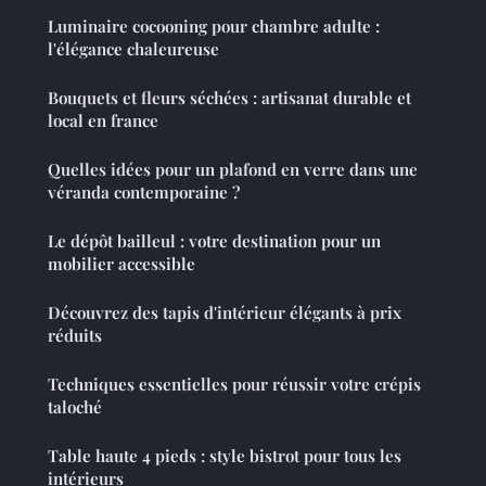
Luminaire cocooning pour chambre adulte :
l'élégance chaleureuse
Bouquets et fleurs séchées : artisanat durable et
local en france
Quelles idées pour un plafond en verre dans une
véranda contemporaine ?
Le dépôt bailleul : votre destination pour un
mobilier accessible
Découvrez des tapis d'intérieur élégants à prix
réduits
Techniques essentielles pour réussir votre crépis
taloché
Table haute 4 pieds : style bistrot pour tous les
intérieurs