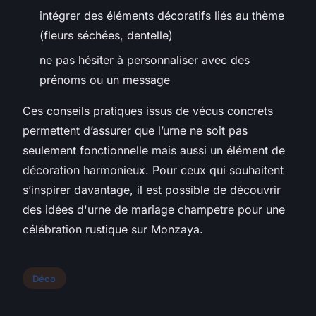
intégrer des éléments décoratifs liés au thème
(fleurs séchées, dentelle)
ne pas hésiter à personnaliser avec des
prénoms ou un message
Ces conseils pratiques issus de vécus concrets
permettent d’assurer que l’urne ne soit pas
seulement fonctionnelle mais aussi un élément de
décoration harmonieux. Pour ceux qui souhaitent
s’inspirer davantage, il est possible de découvrir
des idées d'urne de mariage champetre pour une
célébration rustique sur Monzaya.
Déco