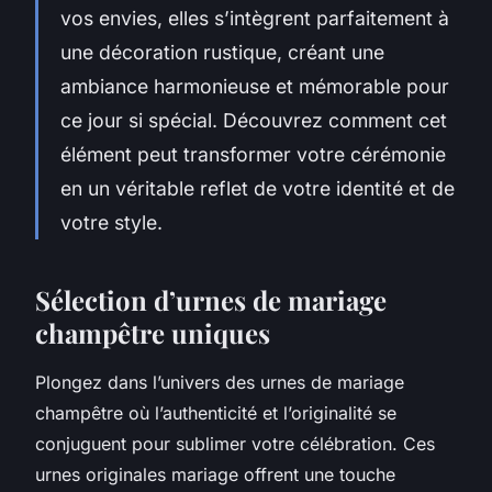
vos envies, elles s’intègrent parfaitement à
une décoration rustique, créant une
ambiance harmonieuse et mémorable pour
ce jour si spécial. Découvrez comment cet
élément peut transformer votre cérémonie
en un véritable reflet de votre identité et de
votre style.
Sélection d’urnes de mariage
champêtre uniques
Plongez dans l’univers des urnes de mariage
champêtre où l’authenticité et l’originalité se
conjuguent pour sublimer votre célébration. Ces
urnes originales mariage offrent une touche