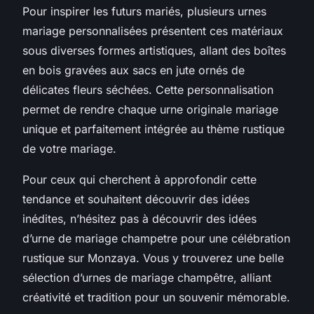
Pour inspirer les futurs mariés, plusieurs urnes
mariage personnalisées présentent ces matériaux
sous diverses formes artistiques, allant des boîtes
en bois gravées aux sacs en jute ornés de
délicates fleurs séchées. Cette personnalisation
permet de rendre chaque urne originale mariage
unique et parfaitement intégrée au thème rustique
de votre mariage.
Pour ceux qui cherchent à approfondir cette
tendance et souhaitent découvrir des idées
inédites, n’hésitez pas à découvrir des idées
d’urne de mariage champetre pour une célébration
rustique sur Monzaya. Vous y trouverez une belle
sélection d’urnes de mariage champêtre, alliant
créativité et tradition pour un souvenir mémorable.