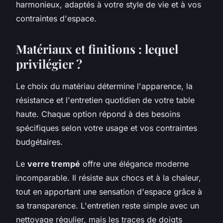
harmonieux, adaptés à votre style de vie et à vos
contraintes d'espace.
Matériaux et finitions : lequel
privilégier ?
Le choix du matériau détermine l'apparence, la
résistance et l'entretien quotidien de votre table
haute. Chaque option répond à des besoins
spécifiques selon votre usage et vos contraintes
budgétaires.
Le
verre trempé
offre une élégance moderne
incomparable. Il résiste aux chocs et à la chaleur,
tout en apportant une sensation d'espace grâce à
sa transparence. L'entretien reste simple avec un
nettoyage régulier, mais les traces de doigts