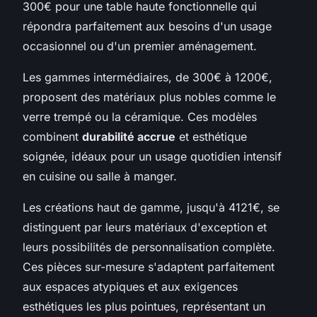
300€ pour une table haute fonctionnelle qui
répondra parfaitement aux besoins d'un usage
occasionnel ou d'un premier aménagement.
Les gammes intermédiaires, de 300€ à 1200€,
proposent des matériaux plus nobles comme le
verre trempé ou la céramique. Ces modèles
combinent
durabilité accrue
et esthétique
soignée, idéaux pour un usage quotidien intensif
en cuisine ou salle à manger.
Les créations haut de gamme, jusqu'à 4121€, se
distinguent par leurs matériaux d'exception et
leurs possibilités de personnalisation complète.
Ces pièces sur-mesure s'adaptent parfaitement
aux espaces atypiques et aux exigences
esthétiques les plus pointues, représentant un