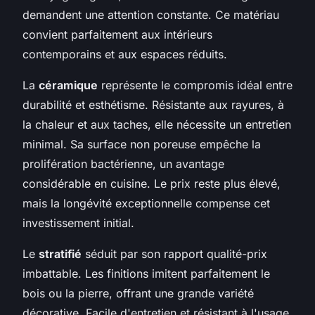
demandent une attention constante. Ce matériau
convient parfaitement aux intérieurs
contemporains et aux espaces réduits.
La
céramique
représente le compromis idéal entre
durabilité et esthétisme. Résistante aux rayures, à
la chaleur et aux taches, elle nécessite un entretien
minimal. Sa surface non poreuse empêche la
prolifération bactérienne, un avantage
considérable en cuisine. Le prix reste plus élevé,
mais la longévité exceptionnelle compense cet
investissement initial.
Le
stratifié
séduit par son rapport qualité-prix
imbattable. Les finitions imitent parfaitement le
bois ou la pierre, offrant une grande variété
décorative. Facile d'entretien et résistant à l'usage