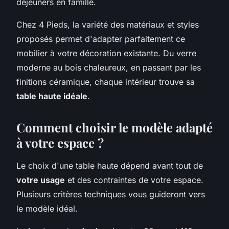
déjeuners en famille.
Chez 4 Pieds, la variété des matériaux et styles
proposés permet d'adapter parfaitement ce
mobilier à votre décoration existante. Du verre
moderne au bois chaleureux, en passant par les
finitions céramique, chaque intérieur trouve sa
table haute idéale
.
Comment choisir le modèle adapté
à votre espace ?
Le choix d'une table haute dépend avant tout de
votre usage
et des contraintes de votre espace.
Plusieurs critères techniques vous guideront vers
le modèle idéal.