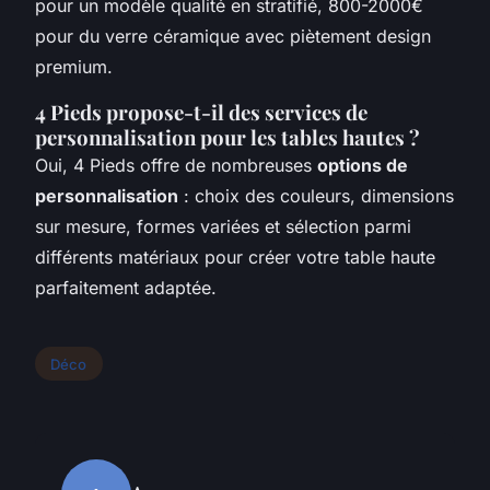
pour un modèle qualité en stratifié, 800-2000€
pour du verre céramique avec piètement design
premium.
4 Pieds propose-t-il des services de
personnalisation pour les tables hautes ?
Oui, 4 Pieds offre de nombreuses
options de
personnalisation
: choix des couleurs, dimensions
sur mesure, formes variées et sélection parmi
différents matériaux pour créer votre table haute
parfaitement adaptée.
Déco