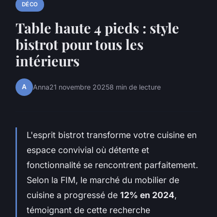
DÉCO
Table haute 4 pieds : style
bistrot pour tous les
intérieurs
A
Anna
21 novembre 2025
8 min de lecture
L'esprit bistrot transforme votre cuisine en
espace convivial où détente et
fonctionnalité se rencontrent parfaitement.
Selon la FIM, le marché du mobilier de
cuisine a progressé de
12% en 2024
,
témoignant de cette recherche