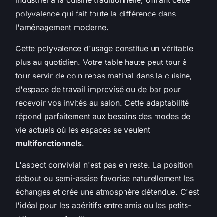
polyvalence qui fait toute la différence dans
l'aménagement moderne.
Cette polyvalence d'usage constitue un véritable
plus au quotidien. Votre table haute peut tour à
tour servir de coin repas matinal dans la cuisine,
d'espace de travail improvisé ou de bar pour
recevoir vos invités au salon. Cette adaptabilité
répond parfaitement aux besoins des modes de
vie actuels où les espaces se veulent
multifonctionnels
.
L'aspect convivial n'est pas en reste. La position
debout ou semi-assise favorise naturellement les
échanges et crée une atmosphère détendue. C'est
l'idéal pour les apéritifs entre amis ou les petits-