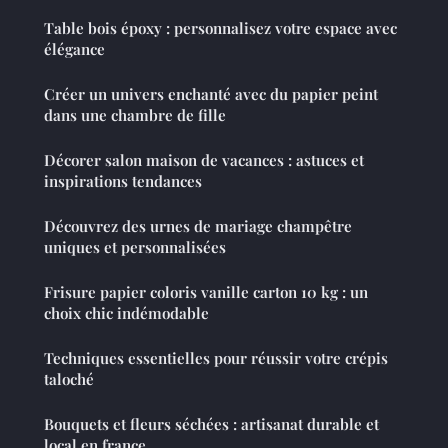
Table bois époxy : personnalisez votre espace avec
élégance
Créer un univers enchanté avec du papier peint
dans une chambre de fille
Décorer salon maison de vacances : astuces et
inspirations tendances
Découvrez des urnes de mariage champêtre
uniques et personnalisées
Frisure papier coloris vanille carton 10 kg : un
choix chic indémodable
Techniques essentielles pour réussir votre crépis
taloché
Bouquets et fleurs séchées : artisanat durable et
local en france