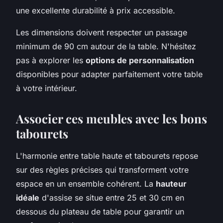
une excellente durabilité à prix accessible.
Les dimensions doivent respecter un passage
minimum de 90 cm autour de la table. N'hésitez
pas à explorer les
options de personnalisation
disponibles pour adapter parfaitement votre table
à votre intérieur.
Associer ces meubles avec les bons
tabourets
L'harmonie entre table haute et tabourets repose
sur des règles précises qui transforment votre
espace en un ensemble cohérent. La
hauteur
idéale
d'assise se situe entre 25 et 30 cm en
dessous du plateau de table pour garantir un