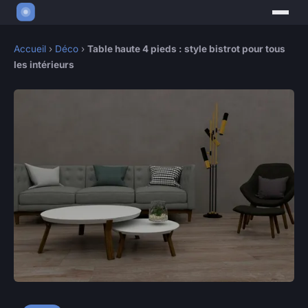
Accueil
›
Déco
›
Table haute 4 pieds : style bistrot pour tous
les intérieurs