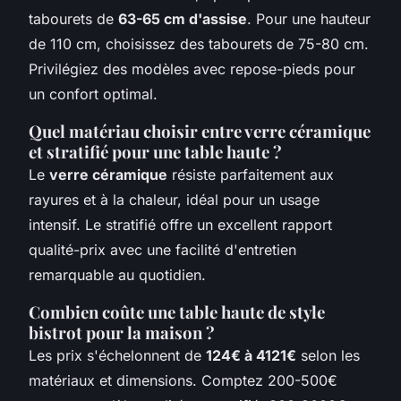
tabourets de
63-65 cm d'assise
. Pour une hauteur
de 110 cm, choisissez des tabourets de 75-80 cm.
Privilégiez des modèles avec repose-pieds pour
un confort optimal.
Quel matériau choisir entre verre céramique
et stratifié pour une table haute ?
Le
verre céramique
résiste parfaitement aux
rayures et à la chaleur, idéal pour un usage
intensif. Le stratifié offre un excellent rapport
qualité-prix avec une facilité d'entretien
remarquable au quotidien.
Combien coûte une table haute de style
bistrot pour la maison ?
Les prix s'échelonnent de
124€ à 4121€
selon les
matériaux et dimensions. Comptez 200-500€