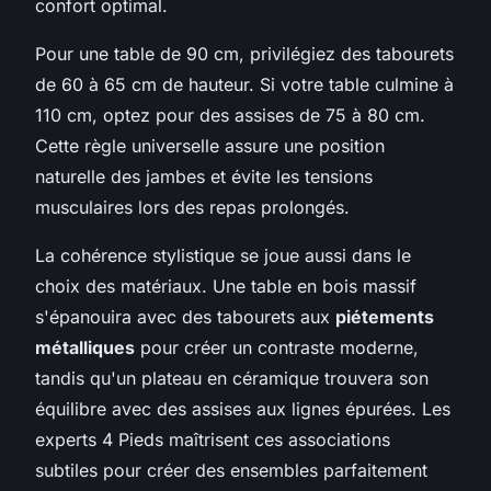
confort optimal.
Pour une table de 90 cm, privilégiez des tabourets
de 60 à 65 cm de hauteur. Si votre table culmine à
110 cm, optez pour des assises de 75 à 80 cm.
Cette règle universelle assure une position
naturelle des jambes et évite les tensions
musculaires lors des repas prolongés.
La cohérence stylistique se joue aussi dans le
choix des matériaux. Une table en bois massif
s'épanouira avec des tabourets aux
piétements
métalliques
pour créer un contraste moderne,
tandis qu'un plateau en céramique trouvera son
équilibre avec des assises aux lignes épurées. Les
experts 4 Pieds maîtrisent ces associations
subtiles pour créer des ensembles parfaitement