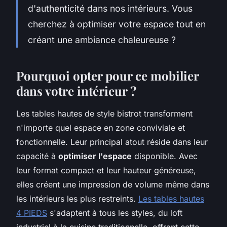
d'authenticité dans nos intérieurs. Vous
cherchez à optimiser votre espace tout en
créant une ambiance chaleureuse ?
Pourquoi opter pour ce mobilier
dans votre intérieur ?
Les tables hautes de style bistrot transforment
n'importe quel espace en zone conviviale et
fonctionnelle. Leur principal atout réside dans leur
capacité à
optimiser l'espace
disponible. Avec
leur format compact et leur hauteur généreuse,
elles créent une impression de volume même dans
les intérieurs les plus restreints.
Les tables hautes
4 PIEDS
s'adaptent à tous les styles, du loft
industriel à la cuisine traditionnelle, offrant cette