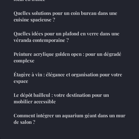
Quelles solutions pour un coin bureau dans une
cuisine spacieuse ?
Quelles idées pour un plafond en verre dans une
véranda contemporaine ?
Peinture acrylique golden open : pour un dégradé
complexe
Étagère à vin : élégance et organisation pour votre
espace
Le dépôt bailleul : votre destination pour un
mobilier accessible
Comment intégrer un aquarium géant dans un mur
de salon ?