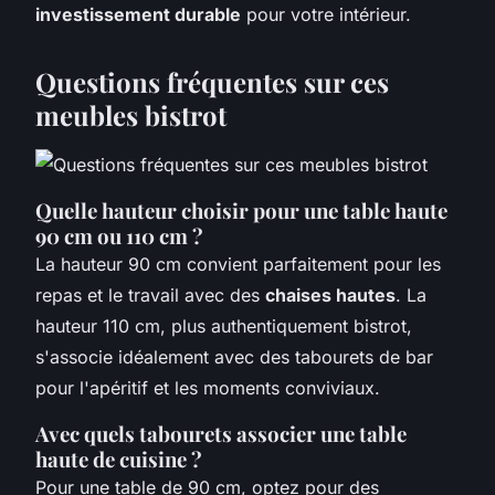
investissement durable
pour votre intérieur.
Questions fréquentes sur ces
meubles bistrot
Quelle hauteur choisir pour une table haute
90 cm ou 110 cm ?
La hauteur 90 cm convient parfaitement pour les
repas et le travail avec des
chaises hautes
. La
hauteur 110 cm, plus authentiquement bistrot,
s'associe idéalement avec des tabourets de bar
pour l'apéritif et les moments conviviaux.
Avec quels tabourets associer une table
haute de cuisine ?
Pour une table de 90 cm, optez pour des