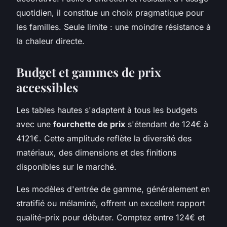
quotidien, il constitue un choix pragmatique pour
les familles. Seule limite : une moindre résistance à
la chaleur directe.
Budget et gammes de prix
accessibles
Les tables hautes s'adaptent à tous les budgets
avec une
fourchette de prix
s'étendant de 124€ à
4121€. Cette amplitude reflète la diversité des
matériaux, des dimensions et des finitions
disponibles sur le marché.
Les modèles d'entrée de gamme, généralement en
stratifié ou mélaminé, offrent un excellent rapport
qualité-prix pour débuter. Comptez entre 124€ et