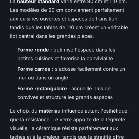
La
hauteur standard
varie entre 90 cm et 110 cm.
Les modèles de 90 cm conviennent parfaitement
aux cuisines ouvertes et espaces de transition,
tandis que les tables de 110 cm créent un véritable
îlot central dans les grandes pièces.
Forme ronde :
optimise l'espace dans les
petites cuisines et favorise la convivialité
Forme carrée :
s'adosse facilement contre un
mur ou dans un angle
Forme rectangulaire :
accueille plus de
convives et structure les grands espaces
Le choix du
matériau
influence autant l'esthétique
que la résistance. Le verre apporte de la légèreté
visuelle, la céramique résiste parfaitement aux
taches et à la chaleur, tandis que le stratifié offre