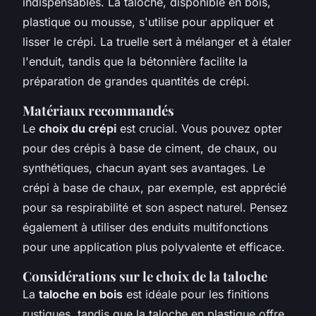
indispensables. La taloche, disponible en bois,
plastique ou mousse, s'utilise pour appliquer et
lisser le crépi. La truelle sert à mélanger et à étaler
l'enduit, tandis que la bétonnière facilite la
préparation de grandes quantités de crépi.
Matériaux recommandés
Le
choix du crépi
est crucial. Vous pouvez opter
pour des crépis à base de ciment, de chaux, ou
synthétiques, chacun ayant ses avantages. Le
crépi à base de chaux, par exemple, est apprécié
pour sa respirabilité et son aspect naturel. Pensez
également à utiliser des enduits multifonctions
pour une application plus polyvalente et efficace.
Considérations sur le choix de la taloche
La
taloche en bois
est idéale pour les finitions
rustiques, tandis que la taloche en plastique offre