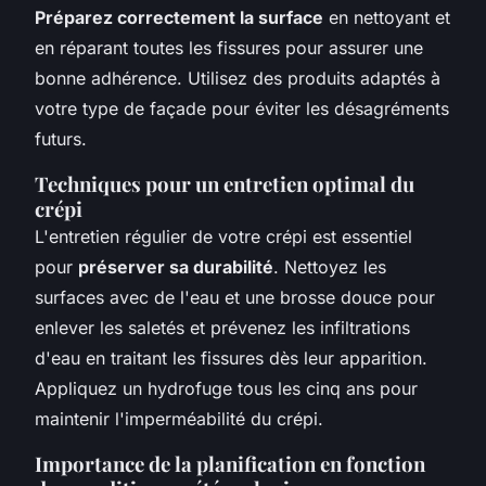
Préparez correctement la surface
en nettoyant et
en réparant toutes les fissures pour assurer une
bonne adhérence. Utilisez des produits adaptés à
votre type de façade pour éviter les désagréments
futurs.
Techniques pour un entretien optimal du
crépi
L'entretien régulier de votre crépi est essentiel
pour
préserver sa durabilité
. Nettoyez les
surfaces avec de l'eau et une brosse douce pour
enlever les saletés et prévenez les infiltrations
d'eau en traitant les fissures dès leur apparition.
Appliquez un hydrofuge tous les cinq ans pour
maintenir l'imperméabilité du crépi.
Importance de la planification en fonction