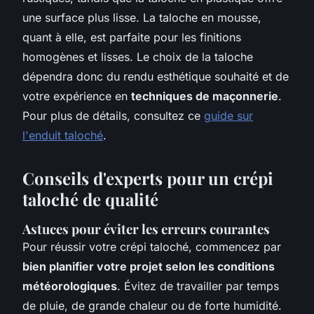
une surface plus lisse. La taloche en mousse,
quant à elle, est parfaite pour les finitions
homogènes et lisses. Le choix de la taloche
dépendra donc du rendu esthétique souhaité et de
votre expérience en
techniques de maçonnerie
.
Pour plus de détails, consultez ce
guide sur
l'enduit taloché
.
Conseils d'experts pour un crépi
taloché de qualité
Astuces pour éviter les erreurs courantes
Pour réussir votre crépi taloché, commencez par
bien planifier votre projet selon les conditions
météorologiques
. Évitez de travailler par temps
de pluie, de grande chaleur ou de forte humidité.