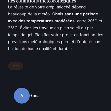
des conditions météorologiques
La réussite de votre crépi taloché dépend
beaucoup de la météo.
Choisissez une période
avec des températures modérées
, entre 20°C et
25°C. Évitez les travaux en plein soleil ou par
temps de gel. Planifier votre projet en fonction des
prévisions météorologiques permet d'obtenir une
finition de haute qualité et durable.
Déco
Anna
A