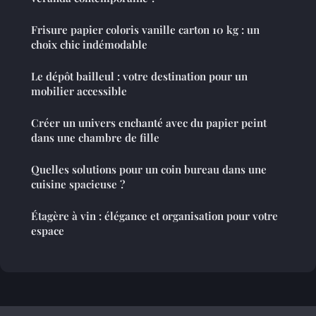
Frisure papier coloris vanille carton 10 kg : un
choix chic indémodable
Le dépôt bailleul : votre destination pour un
mobilier accessible
Créer un univers enchanté avec du papier peint
dans une chambre de fille
Quelles solutions pour un coin bureau dans une
cuisine spacieuse ?
Étagère à vin : élégance et organisation pour votre
espace