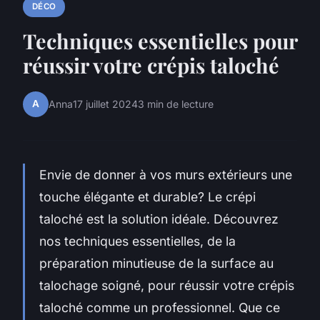
DÉCO
Techniques essentielles pour
réussir votre crépis taloché
A
Anna
17 juillet 2024
3 min de lecture
Envie de donner à vos murs extérieurs une
touche élégante et durable? Le crépi
taloché est la solution idéale. Découvrez
nos techniques essentielles, de la
préparation minutieuse de la surface au
talochage soigné, pour réussir votre crépis
taloché comme un professionnel. Que ce