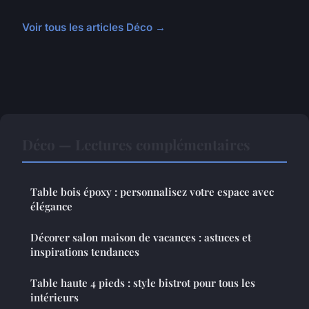
Voir tous les articles Déco →
Déco — Lectures complémentaires
Table bois époxy : personnalisez votre espace avec
élégance
Décorer salon maison de vacances : astuces et
inspirations tendances
Table haute 4 pieds : style bistrot pour tous les
intérieurs