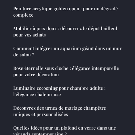
Peinture acrylique golden open : pour un dégradé
complexe
Mobilier à prix doux : découvrez le dépôt bailleul
pour vos achats
Comment intégrer un aquarium géant dans un mur
de salon ?
Rose éternelle sous cloche : élégance intemporelle
pour votre décoration
Luminaire cocooning pour chambre adulte :
l'élégance chaleureuse
Découvrez des urnes de mariage champêtre
uniques et personnalisées
Quelles idées pour un plafond en verre dans une
véranda contemporaine ?