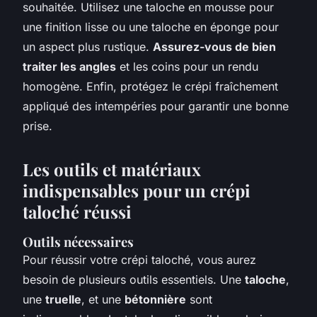
souhaitée. Utilisez une taloche en mousse pour
une finition lisse ou une taloche en éponge pour
un aspect plus rustique.
Assurez-vous de bien
traiter les angles
et les coins pour un rendu
homogène. Enfin, protégez le crépi fraîchement
appliqué des intempéries pour garantir une bonne
prise.
Les outils et matériaux
indispensables pour un crépi
taloché réussi
Outils nécessaires
Pour réussir votre crépi taloché, vous aurez
besoin de plusieurs outils essentiels. Une
taloche
,
une
truelle
, et une
bétonnière
sont