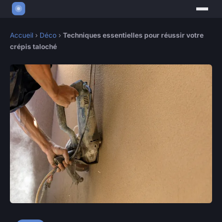
Accueil
›
Déco
›
Techniques essentielles pour réussir votre
crépis taloché