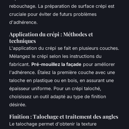
rebouchage. La préparation de surface crépi est
cruciale pour éviter de futurs problèmes
d'adhérence.
Application du crépi : Méthodes et
techniques
L'application du crépi se fait en plusieurs couches.
Mélangez le crépi selon les instructions du
fabricant.
Pré-mouillez la façade
pour améliorer
l'adhérence. Étalez la première couche avec une
taloche en plastique ou en bois, en assurant une
épaisseur uniforme. Pour un crépi taloché,
choisissez un outil adapté au type de finition
désirée.
Finition : Talochage et traitement des angles
Le talochage permet d'obtenir la texture