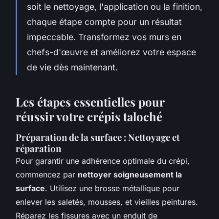
soit le nettoyage, l'application ou la finition,
chaque étape compte pour un résultat
impeccable. Transformez vos murs en
chefs-d'œuvre et améliorez votre espace
de vie dès maintenant.
Les étapes essentielles pour
réussir votre crépis taloché
Préparation de la surface : Nettoyage et
réparation
Pour garantir une adhérence optimale du crépi,
commencez par
nettoyer soigneusement la
surface
. Utilisez une brosse métallique pour
enlever les saletés, mousses, et vieilles peintures.
Réparez les fissures avec un enduit de