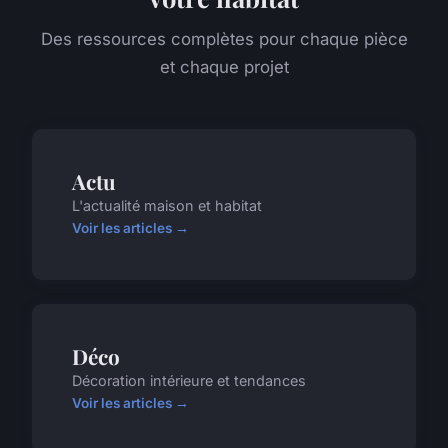
Des ressources complètes pour chaque pièce
et chaque projet
Actu
L'actualité maison et habitat
Voir les articles →
Déco
Décoration intérieure et tendances
Voir les articles →