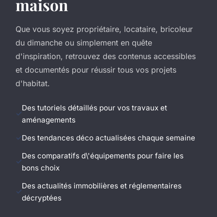
maison
Que vous soyez propriétaire, locataire, bricoleur
du dimanche ou simplement en quête
d'inspiration, retrouvez des contenus accessibles
et documentés pour réussir tous vos projets
d'habitat.
Des tutoriels détaillés pour vos travaux et
aménagements
Des tendances déco actualisées chaque semaine
Des comparatifs d\'équipements pour faire les
bons choix
Des actualités immobilières et réglementaires
décryptées