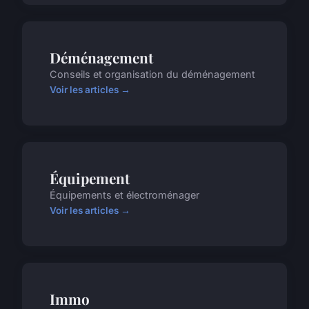
Déménagement
Conseils et organisation du déménagement
Voir les articles →
Équipement
Équipements et électroménager
Voir les articles →
Immo