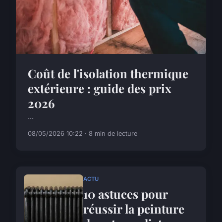
Coût de l'isolation thermique
extérieure : guide des prix
2026
...
08/05/2026 10:22 · 8 min de lecture
ACTU
10 astuces pour
réussir la peinture