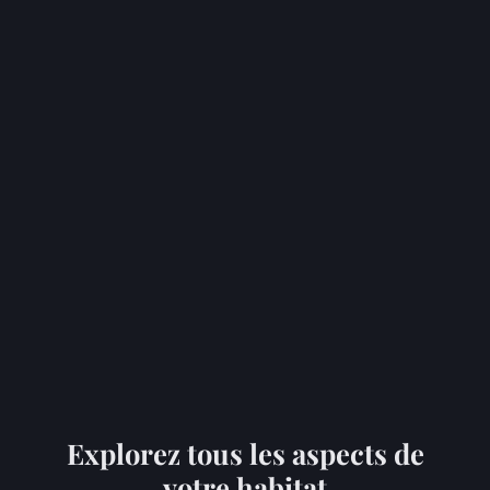
Explorez tous les aspects de
votre habitat