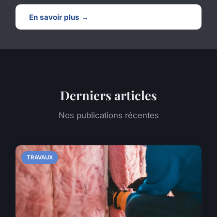
En savoir plus →
Derniers articles
Nos publications récentes
TRAVAUX