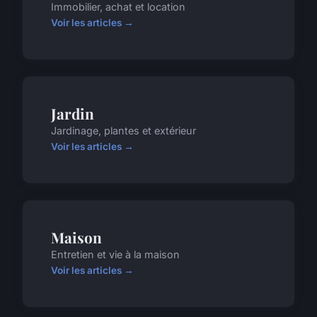
Immobilier, achat et location
Voir les articles →
Jardin
Jardinage, plantes et extérieur
Voir les articles →
Maison
Entretien et vie à la maison
Voir les articles →