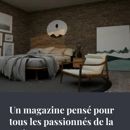
Un magazine pensé pour
tous les passionnés de la