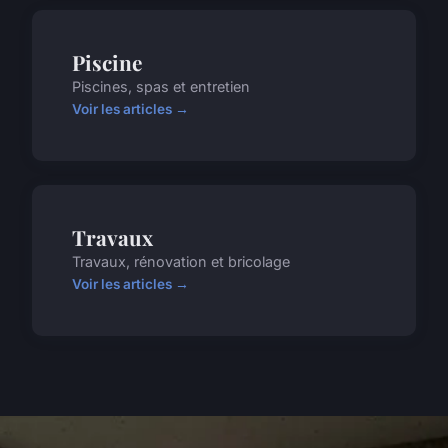
Piscine
Piscines, spas et entretien
Voir les articles →
Travaux
Travaux, rénovation et bricolage
Voir les articles →