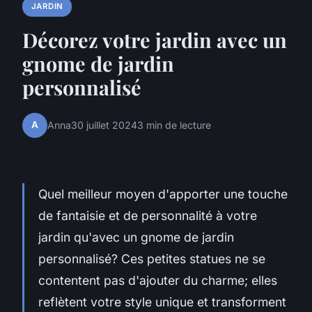
JARDIN
Décorez votre jardin avec un
gnome de jardin
personnalisé
A
Anna
30 juillet 2024
3 min de lecture
Quel meilleur moyen d'apporter une touche
de fantaisie et de personnalité à votre
jardin qu'avec un gnome de jardin
personnalisé? Ces petites statues ne se
contentent pas d'ajouter du charme; elles
reflètent votre style unique et transforment