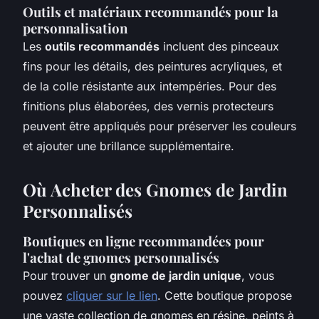
Outils et matériaux recommandés pour la
personnalisation
Les
outils recommandés
incluent des pinceaux
fins pour les détails, des peintures acryliques, et
de la colle résistante aux intempéries. Pour des
finitions plus élaborées, des vernis protecteurs
peuvent être appliqués pour préserver les couleurs
et ajouter une brillance supplémentaire.
Où Acheter des Gnomes de Jardin
Personnalisés
Boutiques en ligne recommandées pour
l'achat de gnomes personnalisés
Pour trouver un
gnome de jardin unique
, vous
pouvez
cliquer sur le lien
. Cette boutique propose
une vaste collection de gnomes en résine, peints à