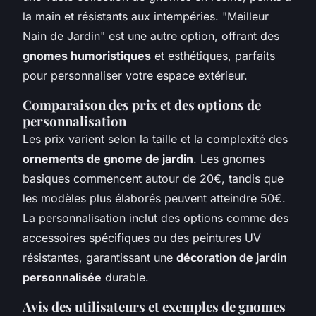
la main et résistants aux intempéries. "Meilleur
Nain de Jardin" est une autre option, offrant des
gnomes humoristiques
et esthétiques, parfaits
pour personnaliser votre espace extérieur.
Comparaison des prix et des options de
personnalisation
Les prix varient selon la taille et la complexité des
ornements de gnome de jardin
. Les gnomes
basiques commencent autour de 20€, tandis que
les modèles plus élaborés peuvent atteindre 50€.
La personnalisation inclut des options comme des
accessoires spécifiques ou des peintures UV
résistantes, garantissant une
décoration de jardin
personnalisée
durable.
Avis des utilisateurs et exemples de gnomes