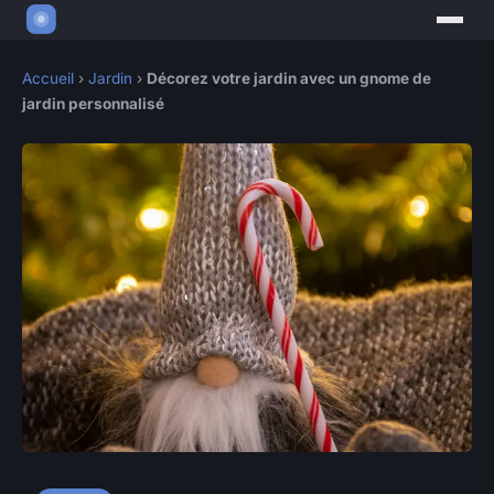
Accueil
›
Jardin
›
Décorez votre jardin avec un gnome de
jardin personnalisé