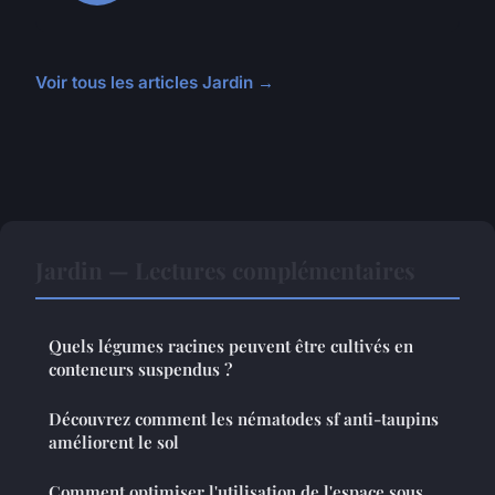
Voir tous les articles Jardin →
Jardin — Lectures complémentaires
Quels légumes racines peuvent être cultivés en
conteneurs suspendus ?
Découvrez comment les nématodes sf anti-taupins
améliorent le sol
Comment optimiser l'utilisation de l'espace sous