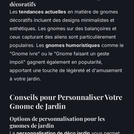
décoratifs
Les
tendances actuelles
en matière de gnomes
décoratifs incluent des designs minimalistes et
esthétiques. Les gnomes sur des balançoires et
ceux capturant des aliens sont particulièrement
populaires. Les
gnomes humoristiques
comme le
"Gnome ivre" ou le "Gnome faisant un geste
impoli" gagnent également en popularité,
apportant une touche de légèreté et d'amusement
à votre jardin.
Conseils pour Personnaliser Votre
Gnome de Jardin
Options de personnalisation pour les
gnomes de jardin
La
personnalisation de déco jardin
vous permet