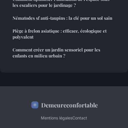
les escaliers pour le jardinage ?
Nématodes sf anti-taupins : la clé pour un sol sain
Piège à frelon asiatique : efficace, écologique et
polyvalent
Comment créer un jardin sensoriel pour les
enfants en milieu urbain ?
Demeureconfortable
Mentions légales
Contact