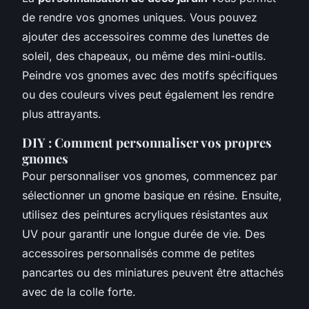
de rendre vos gnomes uniques. Vous pouvez
ajouter des accessoires comme des lunettes de
soleil, des chapeaux, ou même des mini-outils.
Peindre vos gnomes avec des motifs spécifiques
ou des couleurs vives peut également les rendre
plus attrayants.
DIY : Comment personnaliser vos propres
gnomes
Pour personnaliser vos gnomes, commencez par
sélectionner un gnome basique en résine. Ensuite,
utilisez des peintures acryliques résistantes aux
UV pour garantir une longue durée de vie. Des
accessoires personnalisés comme de petites
pancartes ou des miniatures peuvent être attachés
avec de la colle forte.