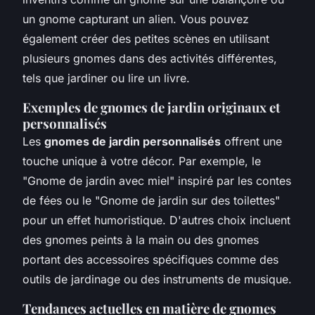
un gnome capturant un alien. Vous pouvez
également créer des petites scènes en utilisant
plusieurs gnomes dans des activités différentes,
tels que jardiner ou lire un livre.
Exemples de gnomes de jardin originaux et
personnalisés
Les
gnomes de jardin personnalisés
offrent une
touche unique à votre décor. Par exemple, le
"Gnome de jardin avec miel" inspiré par les contes
de fées ou le "Gnome de jardin sur des toilettes"
pour un effet humoristique. D'autres choix incluent
des gnomes peints à la main ou des gnomes
portant des accessoires spécifiques comme des
outils de jardinage ou des instruments de musique.
Tendances actuelles en matière de gnomes