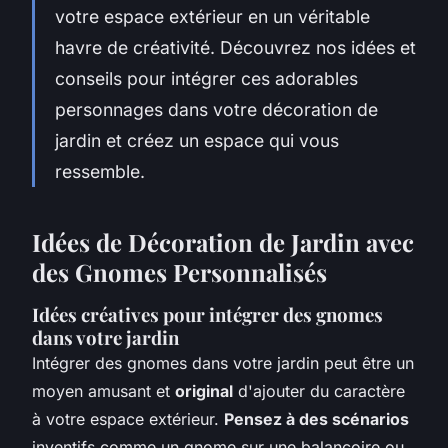
votre espace extérieur en un véritable
havre de créativité. Découvrez nos idées et
conseils pour intégrer ces adorables
personnages dans votre décoration de
jardin et créez un espace qui vous
ressemble.
Idées de Décoration de Jardin avec
des Gnomes Personnalisés
Idées créatives pour intégrer des gnomes
dans votre jardin
Intégrer des gnomes dans votre jardin peut être un
moyen amusant et
original
d'ajouter du caractère
à votre espace extérieur.
Pensez à des scénarios
inventifs comme un gnome sur une balançoire ou