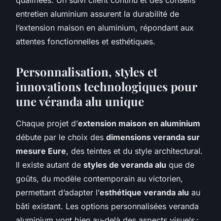
entretien aluminium assurent la durabilité de
l’extension maison en aluminium, répondant aux
attentes fonctionnelles et esthétiques.
Personnalisation, styles et
innovations technologiques pour
une véranda alu unique
Chaque projet d’
extension maison en aluminium
débute par le choix des
dimensions veranda sur
mesure Eure
, des teintes et du style architectural.
Il existe autant de
styles de veranda alu
que de
goûts, du modèle contemporain au victorien,
permettant d’adapter l’
esthétique veranda alu
au
bâti existant. Les options personnalisées veranda
aluminium vont bien au-delà des aspects visuels :