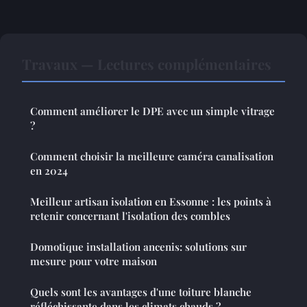
Travaux — Lectures complémentaires
Comment améliorer le DPE avec un simple vitrage
?
Comment choisir la meilleure caméra canalisation
en 2024
Meilleur artisan isolation en Essonne : les points à
retenir concernant l'isolation des combles
Domotique installation ancenis: solutions sur
mesure pour votre maison
Quels sont les avantages d'une toiture blanche
réfléchissante dans les climats chauds ?