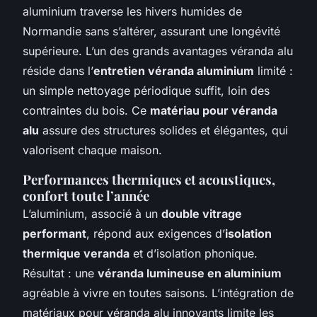
aluminium traverse les hivers humides de
Normandie sans s’altérer, assurant une longévité
supérieure. L’un des grands avantages véranda alu
réside dans l’
entretien véranda aluminium
limité :
un simple nettoyage périodique suffit, loin des
contraintes du bois. Ce
matériau pour véranda
alu
assure des structures solides et élégantes, qui
valorisent chaque maison.
Performances thermiques et acoustiques,
confort toute l’année
L’aluminium, associé à un
double vitrage
performant
, répond aux exigences d’
isolation
thermique veranda
et d’isolation phonique.
Résultat : une
véranda lumineuse en aluminium
agréable à vivre en toutes saisons. L’intégration de
matériaux pour véranda alu innovants limite les