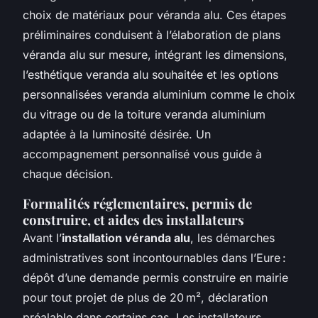
choix de matériaux pour véranda alu. Ces étapes
préliminaires conduisent à l’élaboration de plans
véranda alu sur mesure, intégrant les dimensions,
l’esthétique veranda alu souhaitée et les options
personnalisées veranda aluminium comme le choix
du vitrage ou de la toiture veranda aluminium
adaptée à la luminosité désirée. Un
accompagnement personnalisé vous guide à
chaque décision.
Formalités réglementaires, permis de
construire, et aides des installateurs
Avant l’
installation véranda alu
, les démarches
administratives sont incontournables dans l’Eure :
dépôt d’une demande permis construire en mairie
pour tout projet de plus de 20 m², déclaration
préalable dans certains cas. Les installateurs