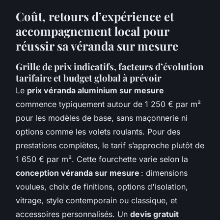
Coût, retours d’expérience et
accompagnement local pour
réussir sa véranda sur mesure
Grille de prix indicatifs, facteurs d’évolution
tarifaire et budget global à prévoir
Le
prix véranda aluminium sur mesure
commence typiquement autour de 1 250 € par m²
pour les modèles de base, sans maçonnerie ni
options comme les volets roulants. Pour des
prestations complètes, le tarif s’approche plutôt de
1 650 € par m². Cette fourchette varie selon la
conception véranda sur mesure
: dimensions
voulues, choix de finitions, options d'isolation,
vitrage, style contemporain ou classique, et
accessoires personnalisés. Un
devis gratuit