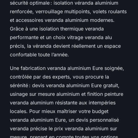
sécurité optimale : isolation véranda aluminium
renforcée, verrouillage multipoints, volets roulants
et accessoires veranda aluminium modernes.
Grâce à une isolation thermique veranda
performante et un choix vitrage veranda alu
précis, la véranda devient réellement un espace
confortable toute l’année.
Une fabrication veranda aluminium Eure soignée,
contrôlée par des experts, vous procure la
sérénité : devis veranda aluminium Eure gratuit,
usinage sur mesure aluminium et finition peinture
veranda aluminium résistante aux intempéries
locales. Pour mieux maîtriser votre budget
veranda aluminium Eure, un devis personnalisé
veranda précise le prix veranda aluminium sur
mesure, prenant en compte toutes vos options