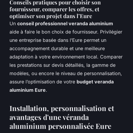
Conseils pratiques pour choisir son
fournisseur, comparer les offres, et
optimiser son projet dans l’Eure
Un
conseil professionnel veranda aluminium
aide à faire le bon choix de fournisseur. Privilégier
une entreprise basée dans l’Eure permet un
accompagnement durable et une meilleure
adaptation à votre environnement local. Comparer
les prestations sur devis détaillés, la gamme de
modèles, ou encore le niveau de personnalisation,
assure l’optimisation de votre
budget veranda
aluminium Eure
.
Installation, personnalisation et
avantages d'une véranda
aluminium personnalisée Eure