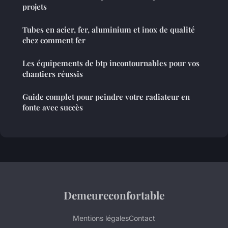
projets
Tubes en acier, fer, aluminium et inox de qualité
chez comment fer
Les équipements de btp incontournables pour vos
chantiers réussis
Guide complet pour peindre votre radiateur en
fonte avec succès
Demeureconfortable
Mentions légales
Contact