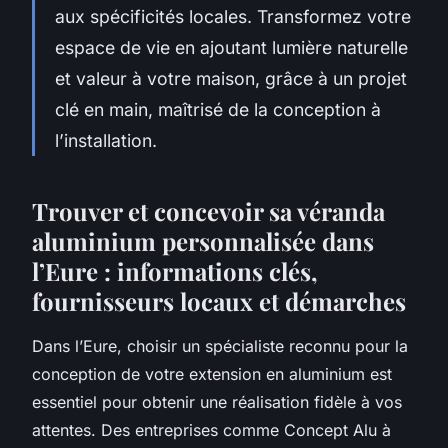
aux spécificités locales. Transformez votre
espace de vie en ajoutant lumière naturelle
et valeur à votre maison, grâce à un projet
clé en main, maîtrisé de la conception à
l’installation.
Trouver et concevoir sa véranda
aluminium personnalisée dans
l’Eure : informations clés,
fournisseurs locaux et démarches
Dans l’Eure, choisir un spécialiste reconnu pour la
conception de votre extension en aluminium est
essentiel pour obtenir une réalisation fidèle à vos
attentes. Des entreprises comme Concept Alu à