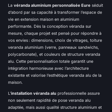
La
véranda aluminium personnalisée Eure
séduit
d’abord par sa capacité à transformer l’espace de
vie en extension maison en aluminium
performante. Dès la conception véranda sur
mesure, chaque projet est pensé pour répondre à
vos envies : dimensions, choix de vitrages, toiture
veranda aluminium (verre, panneaux sandwichs,
polycarbonate), et couleurs de structure veranda
alu. Cette personnalisation totale garantit une
intégration harmonieuse avec l’architecture
existante et valorise l’esthétique veranda alu de la
maison.
L’
installation véranda alu
professionnelle assure
non seulement rapidité de pose veranda alu
adaptée, mais aussi qualité structure aluminium et