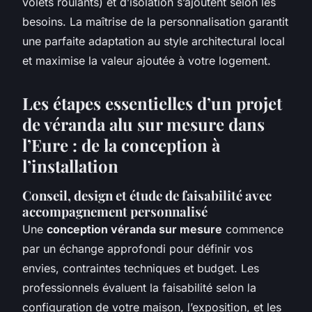
volets roulants) et d’isolation s’ajoutent selon les
besoins. La maîtrise de la personnalisation garantit
une parfaite adaptation au style architectural local
et maximise la valeur ajoutée à votre logement.
Les étapes essentielles d’un projet
de véranda alu sur mesure dans
l’Eure : de la conception à
l’installation
Conseil, design et étude de faisabilité avec
accompagnement personnalisé
Une
conception véranda sur mesure
commence
par un échange approfondi pour définir vos
envies, contraintes techniques et budget. Les
professionnels évaluent la faisabilité selon la
configuration de votre maison, l’exposition, et les