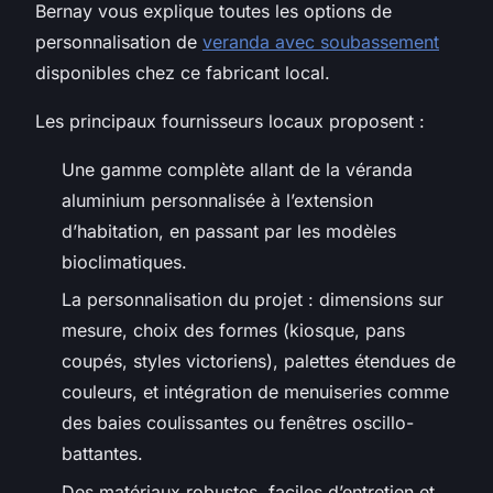
Bernay vous explique toutes les options de
personnalisation de
veranda avec soubassement
disponibles chez ce fabricant local.
Les principaux fournisseurs locaux proposent :
Une gamme complète allant de la véranda
aluminium personnalisée à l’extension
d’habitation, en passant par les modèles
bioclimatiques.
La personnalisation du projet : dimensions sur
mesure, choix des formes (kiosque, pans
coupés, styles victoriens), palettes étendues de
couleurs, et intégration de menuiseries comme
des baies coulissantes ou fenêtres oscillo-
battantes.
Des matériaux robustes, faciles d’entretien et