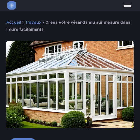
Accueil
›
Travaux
›
Créez votre véranda alu sur mesure dans
l'eure facilement !