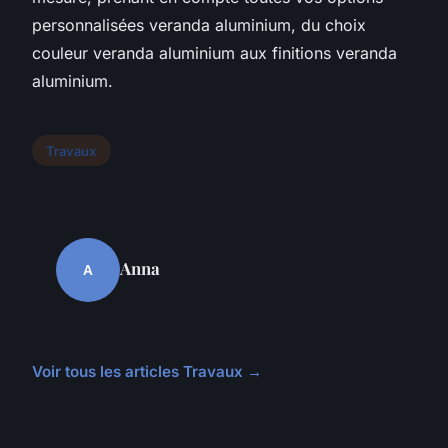
personnalisées veranda aluminium, du choix
couleur veranda aluminium aux finitions veranda
aluminium.
Travaux
Anna
A
Voir tous les articles Travaux →