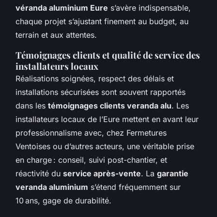
véranda aluminium Eure
s’avère indispensable,
chaque projet s’ajustant finement au budget, au
terrain et aux attentes.
Témoignages clients et qualité de service des
installateurs locaux
Réalisations soignées, respect des délais et
installations sécurisées sont souvent rapportés
dans les
témoignages clients veranda alu
. Les
installateurs locaux de l’Eure mettent en avant leur
professionnalisme avec, chez Fermetures
Ventoises ou d’autres acteurs, une véritable prise
en charge : conseil, suivi post-chantier, et
réactivité du
service après-vente
. La
garantie
veranda aluminium
s’étend fréquemment sur
10 ans, gage de durabilité.