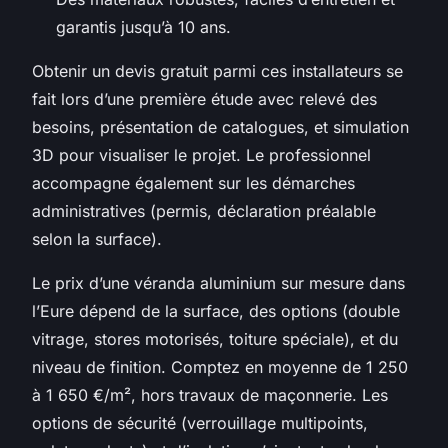
garantis jusqu’à 10 ans.
Obtenir un devis gratuit parmi ces installateurs se
fait lors d’une première étude avec relevé des
besoins, présentation de catalogues, et simulation
3D pour visualiser le projet. Le professionnel
accompagne également sur les démarches
administratives (permis, déclaration préalable
selon la surface).
Le prix d’une véranda aluminium sur mesure dans
l’Eure dépend de la surface, des options (double
vitrage, stores motorisés, toiture spéciale), et du
niveau de finition. Comptez en moyenne de 1 250
à 1 650 €/m², hors travaux de maçonnerie. Les
options de sécurité (verrouillage multipoints,