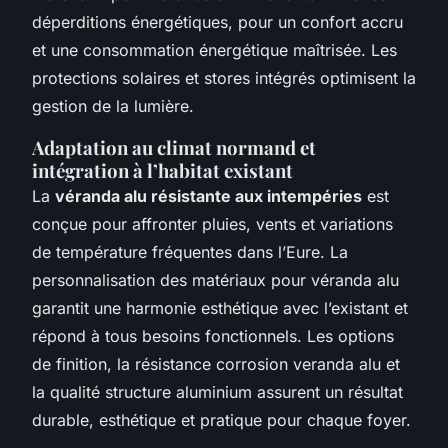
déperditions énergétiques, pour un confort accru
et une consommation énergétique maîtrisée. Les
protections solaires et stores intégrés optimisent la
gestion de la lumière.
Adaptation au climat normand et
intégration à l’habitat existant
La
véranda alu résistante aux intempéries
est
conçue pour affronter pluies, vents et variations
de température fréquentes dans l’Eure. La
personnalisation des matériaux pour véranda alu
garantit une harmonie esthétique avec l’existant et
répond à tous besoins fonctionnels. Les options
de finition, la résistance corrosion veranda alu et
la qualité structure aluminium assurent un résultat
durable, esthétique et pratique pour chaque foyer.