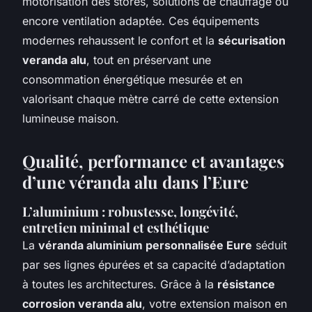
motorisation des stores, solutions de chauffage ou
encore ventilation adaptée. Ces équipements
modernes rehaussent le confort et la
sécurisation
veranda alu
, tout en préservant une
consommation énergétique mesurée et en
valorisant chaque mètre carré de cette extension
lumineuse maison.
Qualité, performance et avantages
d’une véranda alu dans l’Eure
L’aluminium : robustesse, longévité,
entretien minimal et esthétique
La
véranda aluminium personnalisée Eure
séduit
par ses lignes épurées et sa capacité d’adaptation
à toutes les architectures. Grâce à la
résistance
corrosion veranda alu
, votre extension maison en