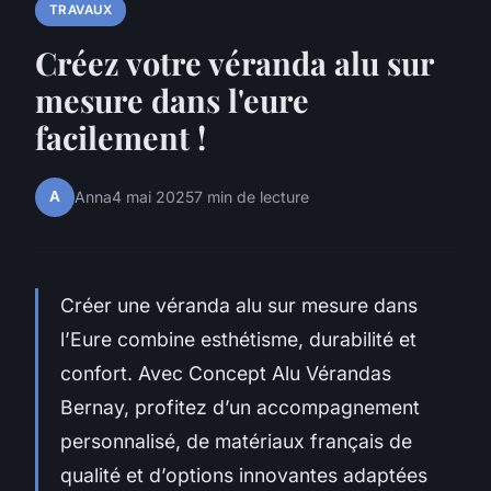
TRAVAUX
Créez votre véranda alu sur
mesure dans l'eure
facilement !
A
Anna
4 mai 2025
7 min de lecture
Créer une véranda alu sur mesure dans
l’Eure combine esthétisme, durabilité et
confort. Avec Concept Alu Vérandas
Bernay, profitez d’un accompagnement
personnalisé, de matériaux français de
qualité et d’options innovantes adaptées