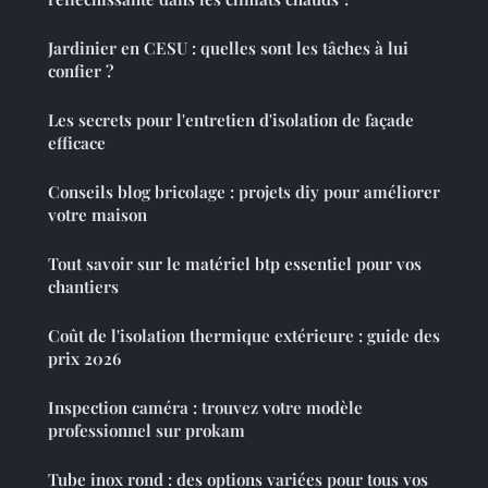
Jardinier en CESU : quelles sont les tâches à lui
confier ?
Les secrets pour l'entretien d'isolation de façade
efficace
Conseils blog bricolage : projets diy pour améliorer
votre maison
Tout savoir sur le matériel btp essentiel pour vos
chantiers
Coût de l'isolation thermique extérieure : guide des
prix 2026
Inspection caméra : trouvez votre modèle
professionnel sur prokam
Tube inox rond : des options variées pour tous vos