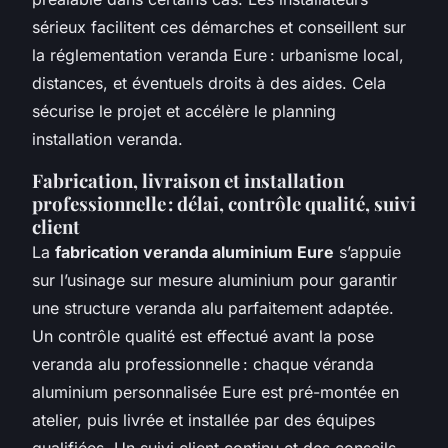
sérieux facilitent ces démarches et conseillent sur
la réglementation veranda Eure : urbanisme local,
distances, et éventuels droits à des aides. Cela
sécurise le projet et accélère le planning
installation veranda.
Fabrication, livraison et installation
professionnelle : délai, contrôle qualité, suivi
client
La
fabrication veranda aluminium Eure
s’appuie
sur l’usinage sur mesure aluminium pour garantir
une structure veranda alu parfaitement adaptée.
Un contrôle qualité est effectué avant la pose
veranda alu professionnelle : chaque véranda
aluminium personnalisée Eure est pré-montée en
atelier, puis livrée et installée par des équipes
qualifiées. Un suivi client continu et des conseils