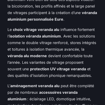
la bicoloration, les profils affinés et le large panel
de vitrages participent à la création d’une
véranda
aluminium personnalisée Eure
.
Le
choix vitrage veranda alu
influence fortement
l’
isolation véranda aluminium
. Avec les solutions
comme le double vitrage renforcé, stores intégrés
et toitures à isolation thermique avancée, la
véranda alu moderne
devient confortable toute
l’année. Les variantes de vitrage proposent
souvent une
protection UV vitrage veranda
et
des qualités d’isolation phonique remarquables.
L’
aménagement veranda alu
peut être complété
par de nombreux
accessoires veranda
aluminium
: éclairage LED, domotique intuitive,