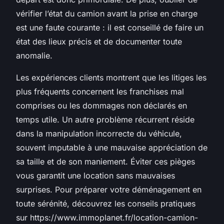
vérifier l’état du camion avant la prise en charge
est une faute courante : il est conseillé de faire un
état des lieux précis et de documenter toute
anomalie.
Les expériences clients montrent que les litiges les
plus fréquents concernent les franchises mal
comprises ou les dommages non déclarés en
temps utile. Un autre problème récurrent réside
dans la manipulation incorrecte du véhicule,
souvent imputable à une mauvaise appréciation de
sa taille et de son maniement. Éviter ces pièges
vous garantit une location sans mauvaises
surprises. Pour préparer votre déménagement en
toute sérénité, découvrez les conseils pratiques
sur https://www.immoplanet.fr/location-camion-