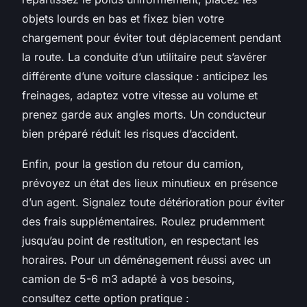
objets lourds en bas et fixez bien votre
chargement pour éviter tout déplacement pendant
la route. La conduite d’un utilitaire peut s’avérer
différente d’une voiture classique : anticipez les
freinages, adaptez votre vitesse au volume et
prenez garde aux angles morts. Un conducteur
bien préparé réduit les risques d’accident.
Enfin, pour la gestion du retour du camion,
prévoyez un état des lieux minutieux en présence
d’un agent. Signalez toute détérioration pour éviter
des frais supplémentaires. Roulez prudemment
jusqu’au point de restitution, en respectant les
horaires. Pour un déménagement réussi avec un
camion de 5-6 m3 adapté à vos besoins,
consultez cette option pratique :