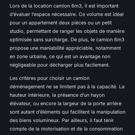
Lors de la location camion 6m3, il est important
d’évaluer l’espace nécessaire. Ce volume est idéal
pour un appartement deux pièces ou un petit
studio, permettant de ranger les objets de manière
optimisée sans surcharge. De plus, le camion 6m3
propose une maniabilité appréciable, notamment
en zone urbaine, ce qui est un avantage non
négligeable pour décharger plus facilement.
Les critères pour choisir un camion
déménagement ne se limitent pas à la capacité. La
hauteur intérieure, la présence d’un hayon
élévateur, ou encore la largeur de la porte arrière
sont autant d’éléments qui facilitent la manipulation
des biens volumineux. Par ailleurs, il faut tenir
compte de la motorisation et de la consommation