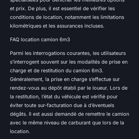
et prix. De plus, il est essentiel de vérifier les
conditions de location, notamment les limitations
kilométriques et les assurances incluses.
FAQ location camion 6m3
Parmi les interrogations courantes, les utilisateurs
s’interrogent souvent sur les modalités de prise en
charge et de restitution du camion 6m3.
Généralement, la prise en charge s’effectue sur
rendez-vous au dépôt établi par le loueur. Lors de
la restitution, l’état du véhicule est vérifié pour
éviter toute sur-facturation due à d’éventuels
dégâts. Il est aussi demandé de remettre le camion
avec le même niveau de carburant que lors de la
location.