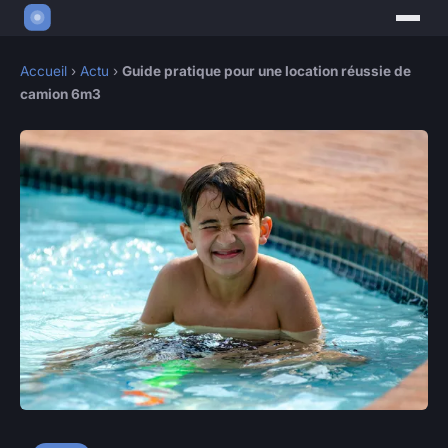
Accueil
›
Actu
›
Guide pratique pour une location réussie de
camion 6m3