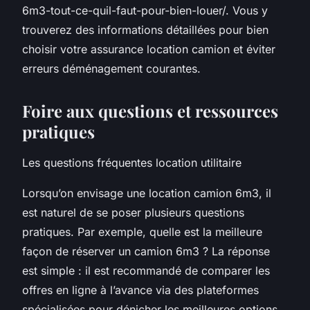
6m3-tout-ce-quil-faut-pour-bien-louer/. Vous y
trouverez des informations détaillées pour bien
choisir votre assurance location camion et éviter
erreurs déménagement courantes.
Foire aux questions et ressources
pratiques
Les questions fréquentes location utilitaire
Lorsqu’on envisage une location camion 6m3, il
est naturel de se poser plusieurs questions
pratiques. Par exemple, quelle est la meilleure
façon de réserver un camion 6m3 ? La réponse
est simple : il est recommandé de comparer les
offres en ligne à l’avance via des plateformes
spécialisées pour dénicher les meilleures options