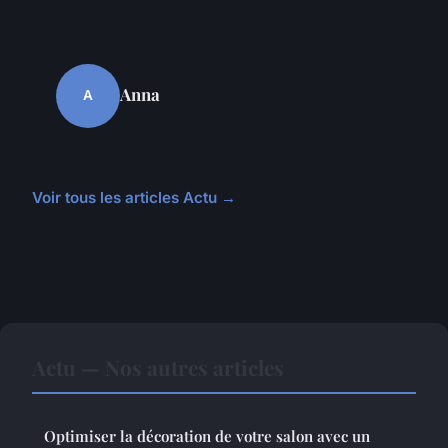
Anna
A
Voir tous les articles Actu →
Actu — Nos autres articles
Optimiser la décoration de votre salon avec un