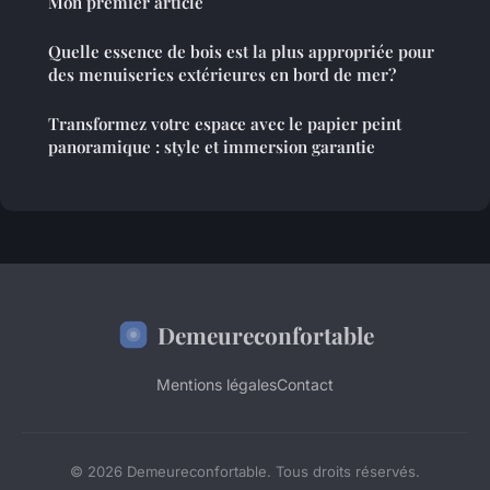
Mon premier article
Quelle essence de bois est la plus appropriée pour
des menuiseries extérieures en bord de mer?
Transformez votre espace avec le papier peint
panoramique : style et immersion garantie
Demeureconfortable
Mentions légales
Contact
© 2026 Demeureconfortable. Tous droits réservés.