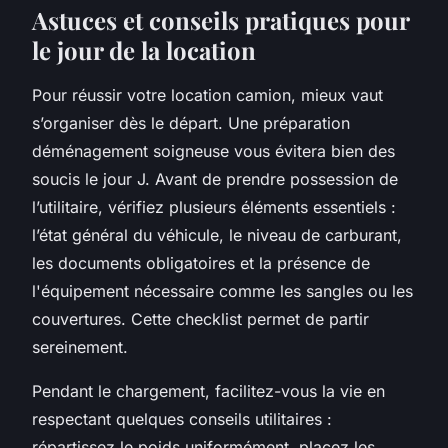
Astuces et conseils pratiques pour
le jour de la location
Pour réussir votre location camion, mieux vaut
s’organiser dès le départ. Une préparation
déménagement soigneuse vous évitera bien des
soucis le jour J. Avant de prendre possession de
l’utilitaire, vérifiez plusieurs éléments essentiels :
l’état général du véhicule, le niveau de carburant,
les documents obligatoires et la présence de
l'équipement nécessaire comme les sangles ou les
couvertures. Cette checklist permet de partir
sereinement.
Pendant le chargement, facilitez-vous la vie en
respectant quelques conseils utilitaires :
répartissez le poids uniformément, placez les