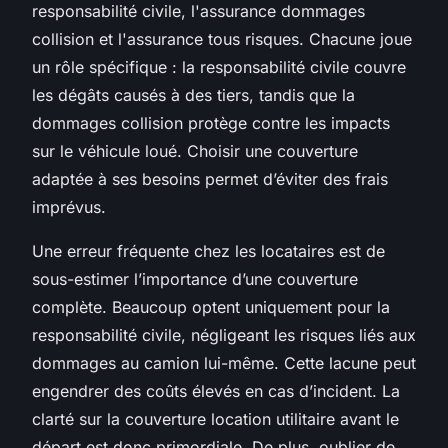
responsabilité civile, l'assurance dommages
collision et l'assurance tous risques. Chacune joue
un rôle spécifique : la responsabilité civile couvre
les dégâts causés à des tiers, tandis que la
dommages collision protège contre les impacts
sur le véhicule loué. Choisir une couverture
adaptée à ses besoins permet d’éviter des frais
imprévus.
Une erreur fréquente chez les locataires est de
sous-estimer l’importance d’une couverture
complète. Beaucoup optent uniquement pour la
responsabilité civile, négligeant les risques liés aux
dommages au camion lui-même. Cette lacune peut
engendrer des coûts élevés en cas d’incident. La
clarté sur la couverture location utilitaire avant le
départ est donc primordiale. De plus, oublier de