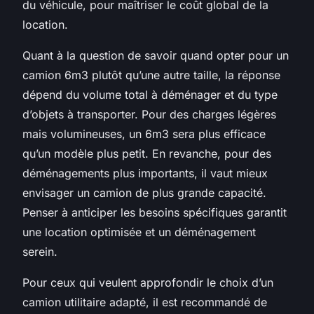
du véhicule, pour maîtriser le coût global de la
location.
Quant à la question de savoir quand opter pour un
camion 6m3 plutôt qu’une autre taille, la réponse
dépend du volume total à déménager et du type
d’objets à transporter. Pour des charges légères
mais volumineuses, un 6m3 sera plus efficace
qu’un modèle plus petit. En revanche, pour des
déménagements plus importants, il vaut mieux
envisager un camion de plus grande capacité.
Penser à anticiper les besoins spécifiques garantit
une location optimisée et un déménagement
serein.
Pour ceux qui veulent approfondir le choix d’un
camion utilitaire adapté, il est recommandé de