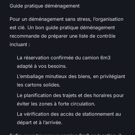
Guide pratique déménagement
Pour un déménagement sans stress, l’organisation
est clé. Un bon guide pratique déménagement
recommande de préparer une liste de contrôle
incluant :
La réservation confirmée du camion 6m3
adapté à vos besoins.
L’emballage minutieux des biens, en privilégiant
les cartons solides.
Le planification des trajets et des horaires pour
éviter les zones à forte circulation.
La vérification des accès de stationnement au
départ et à l’arrivée.