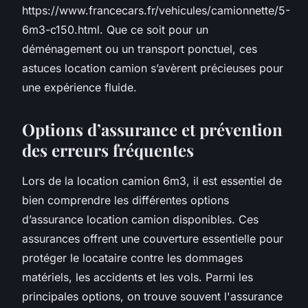
https://www.francecars.fr/vehicules/camionnette/5-
6m3-c150.html. Que ce soit pour un
déménagement ou un transport ponctuel, ces
astuces location camion s’avèrent précieuses pour
une expérience fluide.
Options d’assurance et prévention
des erreurs fréquentes
Lors de la location camion 6m3, il est essentiel de
bien comprendre les différentes options
d’assurance location camion disponibles. Ces
assurances offrent une couverture essentielle pour
protéger le locataire contre les dommages
matériels, les accidents et les vols. Parmi les
principales options, on trouve souvent l'assurance