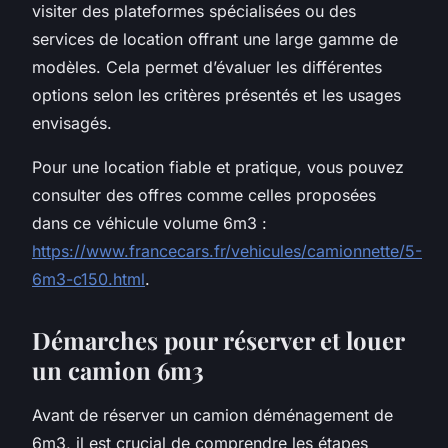
visiter des plateformes spécialisées ou des
services de location offrant une large gamme de
modèles. Cela permet d’évaluer les différentes
options selon les critères présentés et les usages
envisagés.
Pour une location fiable et pratique, vous pouvez
consulter des offres comme celles proposées
dans ce véhicule volume 6m3 :
https://www.francecars.fr/vehicules/camionnette/5-
6m3-c150.html
.
Démarches pour réserver et louer
un camion 6m3
Avant de réserver un camion déménagement de
6m3, il est crucial de comprendre les étapes