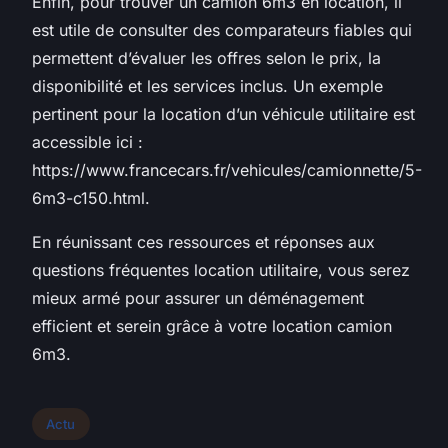
Enfin, pour trouver un camion 6m3 en location, il
est utile de consulter des comparateurs fiables qui
permettent d’évaluer les offres selon le prix, la
disponibilité et les services inclus. Un exemple
pertinent pour la location d’un véhicule utilitaire est
accessible ici :
https://www.francecars.fr/vehicules/camionnette/5-
6m3-c150.html.
En réunissant ces ressources et réponses aux
questions fréquentes location utilitaire, vous serez
mieux armé pour assurer un déménagement
efficient et serein grâce à votre location camion
6m3.
Actu