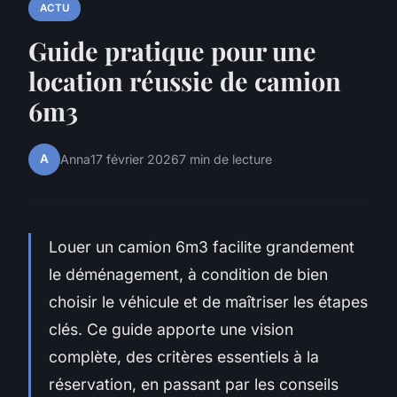
ACTU
Guide pratique pour une
location réussie de camion
6m3
A
Anna
17 février 2026
7 min de lecture
Louer un camion 6m3 facilite grandement
le déménagement, à condition de bien
choisir le véhicule et de maîtriser les étapes
clés. Ce guide apporte une vision
complète, des critères essentiels à la
réservation, en passant par les conseils