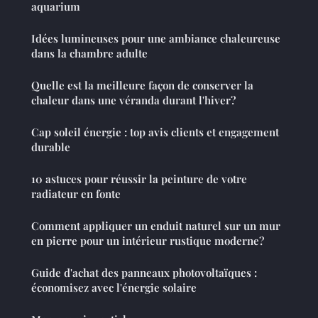
aquarium
Idées lumineuses pour une ambiance chaleureuse
dans la chambre adulte
Quelle est la meilleure façon de conserver la
chaleur dans une véranda durant l'hiver?
Cap soleil énergie : top avis clients et engagement
durable
10 astuces pour réussir la peinture de votre
radiateur en fonte
Comment appliquer un enduit naturel sur un mur
en pierre pour un intérieur rustique moderne?
Guide d'achat des panneaux photovoltaïques :
économisez avec l'énergie solaire