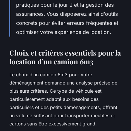
pratiques pour le jour J et la gestion des
assurances. Vous disposerez ainsi d’outils
concrets pour éviter erreurs fréquentes et
optimiser votre expérience de location.
Choix et critères essentiels pour la
location d’un camion 6m3
Le choix d’un camion 6m3 pour votre
déménagement demande une analyse précise de
plusieurs critères. Ce type de véhicule est
particulièrement adapté aux besoins des
particuliers et des petits déménagements, offrant
un volume suffisant pour transporter meubles et
cartons sans être excessivement grand.