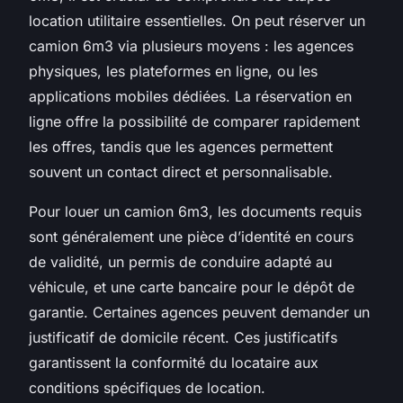
location utilitaire essentielles. On peut réserver un
camion 6m3 via plusieurs moyens : les agences
physiques, les plateformes en ligne, ou les
applications mobiles dédiées. La réservation en
ligne offre la possibilité de comparer rapidement
les offres, tandis que les agences permettent
souvent un contact direct et personnalisable.
Pour louer un camion 6m3, les documents requis
sont généralement une pièce d’identité en cours
de validité, un permis de conduire adapté au
véhicule, et une carte bancaire pour le dépôt de
garantie. Certaines agences peuvent demander un
justificatif de domicile récent. Ces justificatifs
garantissent la conformité du locataire aux
conditions spécifiques de location.