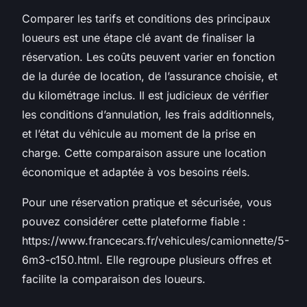
Comparer les tarifs et conditions des principaux
loueurs est une étape clé avant de finaliser la
réservation. Les coûts peuvent varier en fonction
de la durée de location, de l’assurance choisie, et
du kilométrage inclus. Il est judicieux de vérifier
les conditions d’annulation, les frais additionnels,
et l’état du véhicule au moment de la prise en
charge. Cette comparaison assure une location
économique et adaptée à vos besoins réels.
Pour une réservation pratique et sécurisée, vous
pouvez considérer cette plateforme fiable :
https://www.francecars.fr/vehicules/camionnette/5-
6m3-c150.html. Elle regroupe plusieurs offres et
facilite la comparaison des loueurs.