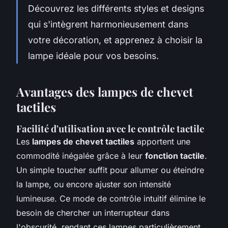
Découvrez les différents styles et designs
qui s'intègrent harmonieusement dans
votre décoration, et apprenez à choisir la
lampe idéale pour vos besoins.
Avantages des lampes de chevet
tactiles
Facilité d'utilisation avec le contrôle tactile
Les
lampes de chevet tactiles
apportent une
commodité inégalée grâce à leur
fonction tactile
.
Un simple toucher suffit pour allumer ou éteindre
la lampe, ou encore ajuster son intensité
lumineuse. Ce mode de contrôle intuitif élimine le
besoin de chercher un interrupteur dans
l'obscurité, rendant ces lampes particulièrement