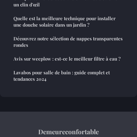
un clin d'œil
Quelle est la meilleure technique pour installer
une douche solaire dans un jardin ?
Découvrez notre sélection de nappes transparentes
rondes
Avis sur weeplow : est-ce le meilleur filtre à eau ?
Lavabos pour salle de bain : guide complet et
tendances 2024
Demeureconfortable