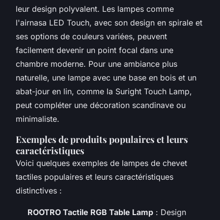
leur design polyvalent. Les lampes comme
l'airnasa LED Touch, avec son design en spirale et
ses options de couleurs variées, peuvent
facilement devenir un point focal dans une
chambre moderne. Pour une ambiance plus
naturelle, une lampe avec une base en bois et un
abat-jour en lin, comme la Suright Touch Lamp,
peut compléter une décoration scandinave ou
minimaliste.
Exemples de produits populaires et leurs
caractéristiques
Voici quelques exemples de lampes de chevet
tactiles populaires et leurs caractéristiques
distinctives :
ROOTRO Tactile RGB Table Lamp
: Design