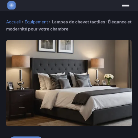
Accueil
›
Équipement
›
Lampes de chevet tactiles: Élégance et
modernité pour votre chambre