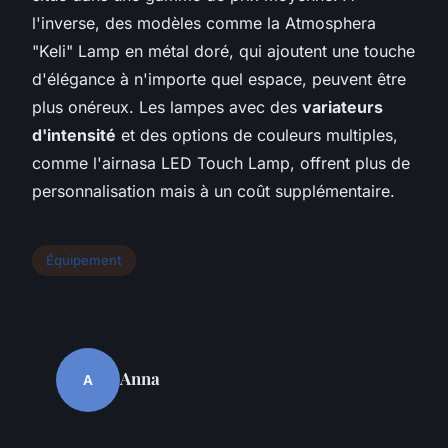
l'inverse, des modèles comme la Atmosphera
"Keli" Lamp en métal doré, qui ajoutent une touche
d'élégance à n'importe quel espace, peuvent être
plus onéreux. Les lampes avec des
variateurs
d'intensité
et des options de couleurs multiples,
comme l'airnasa LED Touch Lamp, offrent plus de
personnalisation mais à un coût supplémentaire.
Équipement
Anna
A