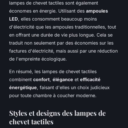
lampes de chevet tactiles sont également
économes en énergie. Utilisant des
ampoules
LED
, elles consomment beaucoup moins
d'électricité que les ampoules traditionnelles, tout
en offrant une durée de vie plus longue. Cela se
traduit non seulement par des économies sur les
factures d'électricité, mais aussi par une réduction
de l'empreinte écologique.
En résumé, les lampes de chevet tactiles
combinent
confort
,
élégance
et
efficacité
énergétique
, faisant d'elles un choix judicieux
pour toute chambre à coucher moderne.
Styles et designs des lampes de
chevet tactiles