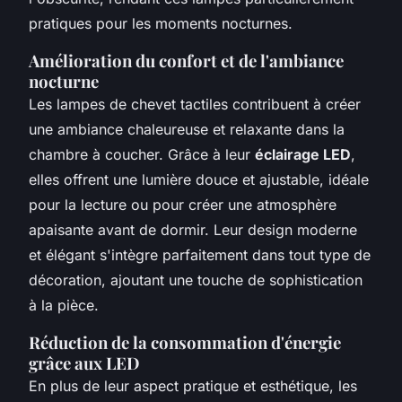
pratiques pour les moments nocturnes.
Amélioration du confort et de l'ambiance
nocturne
Les lampes de chevet tactiles contribuent à créer
une ambiance chaleureuse et relaxante dans la
chambre à coucher. Grâce à leur
éclairage LED
,
elles offrent une lumière douce et ajustable, idéale
pour la lecture ou pour créer une atmosphère
apaisante avant de dormir. Leur design moderne
et élégant s'intègre parfaitement dans tout type de
décoration, ajoutant une touche de sophistication
à la pièce.
Réduction de la consommation d'énergie
grâce aux LED
En plus de leur aspect pratique et esthétique, les