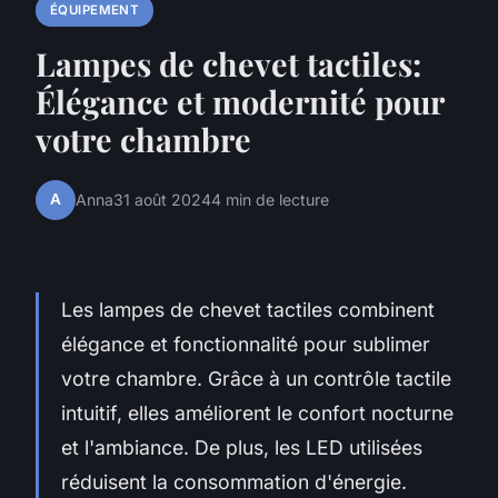
ÉQUIPEMENT
Lampes de chevet tactiles:
Élégance et modernité pour
votre chambre
A
Anna
31 août 2024
4 min de lecture
Les lampes de chevet tactiles combinent
élégance et fonctionnalité pour sublimer
votre chambre. Grâce à un contrôle tactile
intuitif, elles améliorent le confort nocturne
et l'ambiance. De plus, les LED utilisées
réduisent la consommation d'énergie.