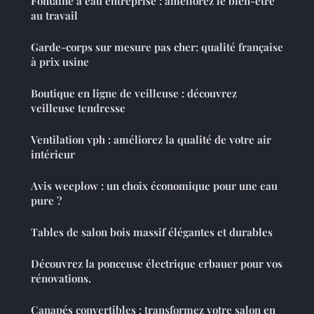
Fontaine à eau entreprise : améliorez le bien-être
au travail
Garde-corps sur mesure pas cher: qualité française
à prix usine
Boutique en ligne de veilleuse : découvrez
veilleuse tendresse
Ventilation vph : améliorez la qualité de votre air
intérieur
Avis weeplow : un choix économique pour une eau
pure ?
Tables de salon bois massif élégantes et durables
Découvrez la ponceuse électrique erbauer pour vos
rénovations.
Canapés convertibles : transformez votre salon en