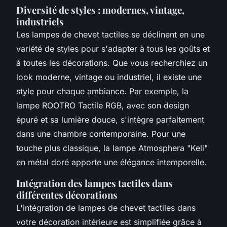
Diversité de styles : modernes, vintage,
industriels
Les lampes de chevet tactiles se déclinent en une
variété de styles pour s'adapter à tous les goûts et
à toutes les décorations. Que vous recherchiez un
look moderne, vintage ou industriel, il existe une
style pour chaque ambiance. Par exemple, la
lampe ROOTRO Tactile RGB, avec son design
épuré et sa lumière douce, s'intègre parfaitement
dans une chambre contemporaine. Pour une
touche plus classique, la lampe Atmosphera "Keli"
en métal doré apporte une élégance intemporelle.
Intégration des lampes tactiles dans
différentes décorations
L'intégration de lampes de chevet tactiles dans
votre décoration intérieure est simplifiée grâce à