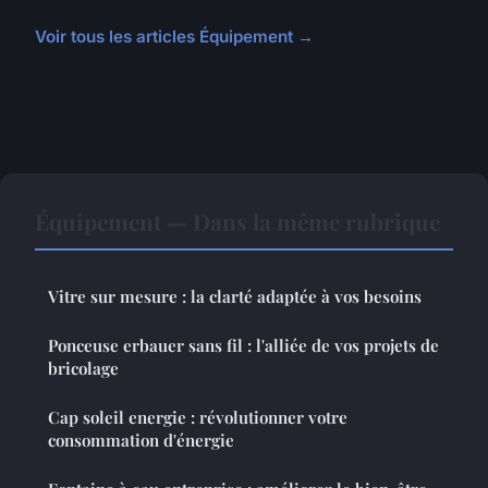
Voir tous les articles Équipement →
Équipement — Dans la même rubrique
Vitre sur mesure : la clarté adaptée à vos besoins
Ponceuse erbauer sans fil : l'alliée de vos projets de
bricolage
Cap soleil energie : révolutionner votre
consommation d'énergie