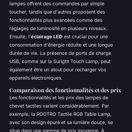
lampes offrent des commandes par simple
toucher, tandis que d'autres proposent des
fonctionnalités plus avancées comme des
réglages de luminosité en plusieurs niveaux.
Ensuite, l'
éclairage LED
est crucial pour une
consommation d'énergie réduite et une longue
durée de vie. La présence de ports de charge
USB, comme sur la Suright Touch Lamp, peut
également être un atout pour recharger vos
appareils électroniques.
Comparaison des fonctionnalités et des prix
Les fonctionnalités et les prix des lampes de
chevet tactiles varient considérablement. Par
exemple, la ROOTRO Tactile RGB Table Lamp,
avec son design épuré et sa lumière douce, se
situe dans une gamme de prix moyenne. À