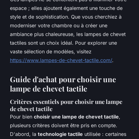
espace ; elles ajoutent également une touche de
style et de sophistication. Que vous cherchiez à
moderniser votre chambre ou à créer une
ambiance plus chaleureuse, les lampes de chevet
tactiles sont un choix idéal. Pour explorer une
vaste sélection de modèles, visitez
https://www.lampes-de-chevet-tactile.com/
.
Guide d'achat pour choisir une
lampe de chevet tactile
Critères essentiels pour choisir une lampe
de chevet tactile
Pour bien
choisir une lampe de chevet tactile
,
plusieurs critères doivent être pris en compte.
D'abord, la
technologie tactile
utilisée : certaines