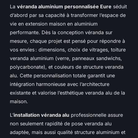
La
véranda aluminium personnalisée Eure
séduit
d’abord par sa capacité à transformer l’espace de
vie en extension maison en aluminium
performante. Dès la conception véranda sur
mesure, chaque projet est pensé pour répondre à
vos envies : dimensions, choix de vitrages, toiture
veranda aluminium (verre, panneaux sandwichs,
polycarbonate), et couleurs de structure veranda
alu. Cette personnalisation totale garantit une
intégration harmonieuse avec l’architecture
existante et valorise l’esthétique veranda alu de la
maison.
L’
installation véranda alu
professionnelle assure
non seulement rapidité de pose veranda alu
adaptée, mais aussi qualité structure aluminium et