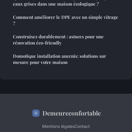
eaux grises dans une maison écologique ?
Comment améliorer le DPE avec un simple vitrage
?
Construisez durablement : astuces pour une
rénovation éco-friendly
Domotique installation ancenis: solutions sur
mesure pour votre maison
Demeureconfortable
Mentions légales
Contact