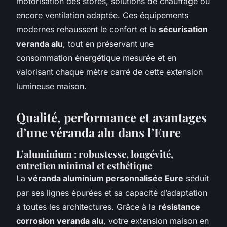
motorisation des stores, solutions de chauffage ou
encore ventilation adaptée. Ces équipements
modernes rehaussent le confort et la
sécurisation
veranda alu
, tout en préservant une
consommation énergétique mesurée et en
valorisant chaque mètre carré de cette extension
lumineuse maison.
Qualité, performance et avantages
d’une véranda alu dans l’Eure
L’aluminium : robustesse, longévité,
entretien minimal et esthétique
La
véranda aluminium personnalisée Eure
séduit
par ses lignes épurées et sa capacité d’adaptation
à toutes les architectures. Grâce à la
résistance
corrosion veranda alu
, votre extension maison en