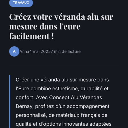
TRAVAUX
Créez votre véranda alu sur
mesure dans l'eure
facilement !
A
Anna
4 mai 2025
7 min de lecture
Créer une véranda alu sur mesure dans
l’Eure combine esthétisme, durabilité et
confort. Avec Concept Alu Vérandas
Bernay, profitez d’un accompagnement
personnalisé, de matériaux français de
qualité et d’options innovantes adaptées