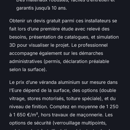
garantis jusqu’à 10 ans.
Obtenir un devis gratuit parmi ces installateurs se
fait lors d’une première étude avec relevé des
besoins, présentation de catalogues, et simulation
3D pour visualiser le projet. Le professionnel
accompagne également sur les démarches
administratives (permis, déclaration préalable
selon la surface).
Le prix d’une véranda aluminium sur mesure dans
l’Eure dépend de la surface, des options (double
vitrage, stores motorisés, toiture spéciale), et du
niveau de finition. Comptez en moyenne de 1 250
à 1 650 €/m², hors travaux de maçonnerie. Les
options de sécurité (verrouillage multipoints,