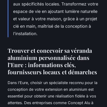
aux spécificités locales. Transformez votre
espace de vie en ajoutant lumière naturelle
et valeur à votre maison, grâce à un projet
clé en main, maîtrisé de la conception à
l’installation.
Trouver et concevoir sa véranda
aluminium personnalisée dans
l’Eure : informations clés,
fournisseurs locaux et démarches
Dans l’Eure, choisir un spécialiste reconnu pour la
conception de votre extension en aluminium est
essentiel pour obtenir une réalisation fidèle à vos
attentes. Des entreprises comme Concept Alu à