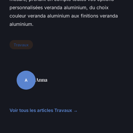
personnalisées veranda aluminium, du choix
couleur veranda aluminium aux finitions veranda
aluminium.
Travaux
Anna
A
Voir tous les articles Travaux →