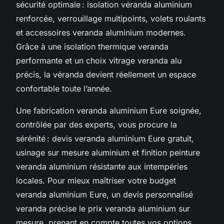
sécurité optimale : isolation véranda aluminium
renforcée, verrouillage multipoints, volets roulants
et accessoires veranda aluminium modernes.
Grâce à une isolation thermique veranda
performante et un choix vitrage veranda alu
précis, la véranda devient réellement un espace
confortable toute l’année.
Une fabrication veranda aluminium Eure soignée,
contrôlée par des experts, vous procure la
sérénité : devis veranda aluminium Eure gratuit,
usinage sur mesure aluminium et finition peinture
veranda aluminium résistante aux intempéries
locales. Pour mieux maîtriser votre budget
veranda aluminium Eure, un devis personnalisé
veranda précise le prix veranda aluminium sur
mesure, prenant en compte toutes vos options