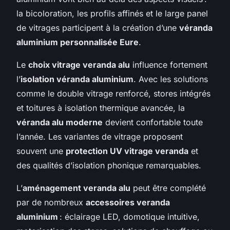
la bicoloration, les profils affinés et le large panel
de vitrages participent à la création d’une
véranda
aluminium personnalisée Eure
.
Le
choix vitrage veranda alu
influence fortement
l’
isolation véranda aluminium
. Avec les solutions
comme le double vitrage renforcé, stores intégrés
et toitures à isolation thermique avancée, la
véranda alu moderne
devient confortable toute
l’année. Les variantes de vitrage proposent
souvent une
protection UV vitrage veranda
et
des qualités d’isolation phonique remarquables.
L’
aménagement veranda alu
peut être complété
par de nombreux
accessoires veranda
aluminium
: éclairage LED, domotique intuitive,