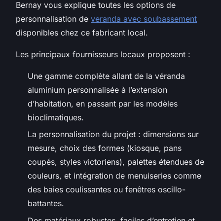
Bernay vous explique toutes les options de
personnalisation de
veranda avec soubassement
disponibles chez ce fabricant local.
Les principaux fournisseurs locaux proposent :
Une gamme complète allant de la véranda
aluminium personnalisée à l’extension
d’habitation, en passant par les modèles
bioclimatiques.
La personnalisation du projet : dimensions sur
mesure, choix des formes (kiosque, pans
coupés, styles victoriens), palettes étendues de
couleurs, et intégration de menuiseries comme
des baies coulissantes ou fenêtres oscillo-
battantes.
Des matériaux robustes, faciles d’entretien et