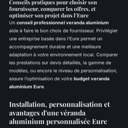
Conseils pratiques pour choisir son
fournisseur, comparer les offres, et
optimiser son projet dans l’Eure
Un
conseil professionnel veranda aluminium
aide à faire le bon choix de fournisseur. Privilégier
une entreprise basée dans l’Eure permet un
accompagnement durable et une meilleure
adaptation à votre environnement local. Comparer
les prestations sur devis détaillés, la gamme de
modèles, ou encore le niveau de personnalisation,
assure l’optimisation de votre
budget veranda
aluminium Eure
.
Installation, personnalisation et
avantages d'une véranda
aluminium personnalisée Eure