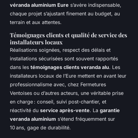
véranda aluminium Eure
s’avère indispensable,
chaque projet s’ajustant finement au budget, au
terrain et aux attentes.
Témoignages clients et qualité de service des
installateurs locaux
Réalisations soignées, respect des délais et
installations sécurisées sont souvent rapportés
dans les
témoignages clients veranda alu
. Les
installateurs locaux de l’Eure mettent en avant leur
professionnalisme avec, chez Fermetures
Ventoises ou d’autres acteurs, une véritable prise
en charge : conseil, suivi post-chantier, et
réactivité du
service après-vente
. La
garantie
veranda aluminium
s’étend fréquemment sur
10 ans, gage de durabilité.