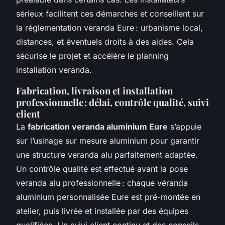
sérieux facilitent ces démarches et conseillent sur
la réglementation veranda Eure : urbanisme local,
distances, et éventuels droits à des aides. Cela
sécurise le projet et accélère le planning
installation veranda.
Fabrication, livraison et installation
professionnelle : délai, contrôle qualité, suivi
client
La
fabrication veranda aluminium Eure
s’appuie
sur l’usinage sur mesure aluminium pour garantir
une structure veranda alu parfaitement adaptée.
Un contrôle qualité est effectué avant la pose
veranda alu professionnelle : chaque véranda
aluminium personnalisée Eure est pré-montée en
atelier, puis livrée et installée par des équipes
qualifiées. Un suivi client continu et des conseils