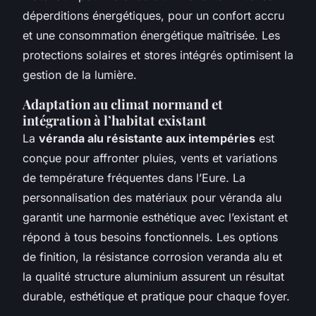
déperditions énergétiques, pour un confort accru
et une consommation énergétique maîtrisée. Les
protections solaires et stores intégrés optimisent la
gestion de la lumière.
Adaptation au climat normand et
intégration à l’habitat existant
La
véranda alu résistante aux intempéries
est
conçue pour affronter pluies, vents et variations
de température fréquentes dans l’Eure. La
personnalisation des matériaux pour véranda alu
garantit une harmonie esthétique avec l’existant et
répond à tous besoins fonctionnels. Les options
de finition, la résistance corrosion veranda alu et
la qualité structure aluminium assurent un résultat
durable, esthétique et pratique pour chaque foyer.