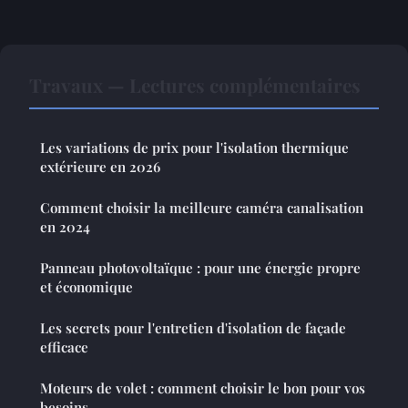
Travaux — Lectures complémentaires
Les variations de prix pour l'isolation thermique
extérieure en 2026
Comment choisir la meilleure caméra canalisation
en 2024
Panneau photovoltaïque : pour une énergie propre
et économique
Les secrets pour l'entretien d'isolation de façade
efficace
Moteurs de volet : comment choisir le bon pour vos
besoins