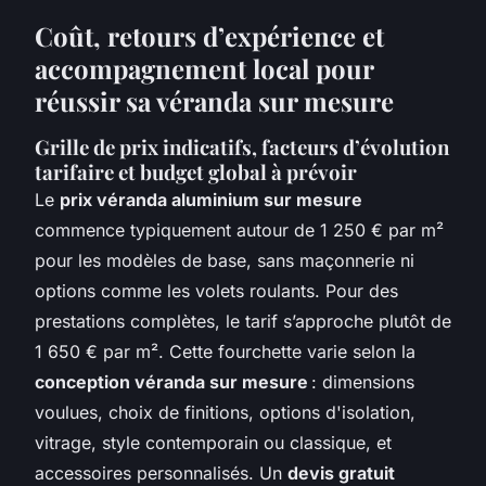
Coût, retours d’expérience et
accompagnement local pour
réussir sa véranda sur mesure
Grille de prix indicatifs, facteurs d’évolution
tarifaire et budget global à prévoir
Le
prix véranda aluminium sur mesure
commence typiquement autour de 1 250 € par m²
pour les modèles de base, sans maçonnerie ni
options comme les volets roulants. Pour des
prestations complètes, le tarif s’approche plutôt de
1 650 € par m². Cette fourchette varie selon la
conception véranda sur mesure
: dimensions
voulues, choix de finitions, options d'isolation,
vitrage, style contemporain ou classique, et
accessoires personnalisés. Un
devis gratuit