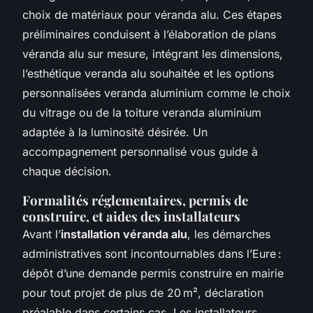
choix de matériaux pour véranda alu. Ces étapes
préliminaires conduisent à l’élaboration de plans
véranda alu sur mesure, intégrant les dimensions,
l’esthétique veranda alu souhaitée et les options
personnalisées veranda aluminium comme le choix
du vitrage ou de la toiture veranda aluminium
adaptée à la luminosité désirée. Un
accompagnement personnalisé vous guide à
chaque décision.
Formalités réglementaires, permis de
construire, et aides des installateurs
Avant l’
installation véranda alu
, les démarches
administratives sont incontournables dans l’Eure :
dépôt d’une demande permis construire en mairie
pour tout projet de plus de 20 m², déclaration
préalable dans certains cas. Les installateurs