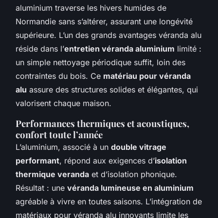
aluminium traverse les hivers humides de
Normandie sans s’altérer, assurant une longévité
supérieure. L’un des grands avantages véranda alu
réside dans l’
entretien véranda aluminium
limité :
un simple nettoyage périodique suffit, loin des
contraintes du bois. Ce
matériau pour véranda
alu
assure des structures solides et élégantes, qui
valorisent chaque maison.
Performances thermiques et acoustiques,
confort toute l’année
L’aluminium, associé à un
double vitrage
performant
, répond aux exigences d’
isolation
thermique veranda
et d’isolation phonique.
Résultat : une
véranda lumineuse en aluminium
agréable à vivre en toutes saisons. L’intégration de
matériaux pour véranda alu innovants limite les