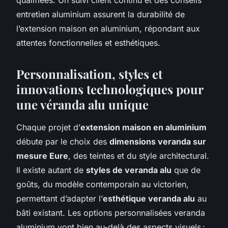
entretien aluminium assurent la durabilité de
l’extension maison en aluminium, répondant aux
attentes fonctionnelles et esthétiques.
Personnalisation, styles et
innovations technologiques pour
une véranda alu unique
Chaque projet d’
extension maison en aluminium
débute par le choix des
dimensions veranda sur
mesure Eure
, des teintes et du style architectural.
Il existe autant de
styles de veranda alu
que de
goûts, du modèle contemporain au victorien,
permettant d’adapter l’
esthétique veranda alu
au
bâti existant. Les options personnalisées veranda
aluminium vont bien au-delà des aspects visuels :