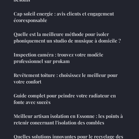
Cap soleil energie : avis clients et engagement
écoresponsable
Quelle est la meilleure méthode pour isoler
phoniquement un studio de musique à domicile ?
Inspection caméra : trouvez votre modèle
professionnel sur prokam
Revêtement toiture : choisissez le meilleur pour
votre confort
Guide complet pour peindre votre radiateur en
fonte avec succès
Meilleur artisan isolation en Essonne : les points à
retenir concernant l'isolation des combles
Quelles solutions innovantes pour le recyclage des