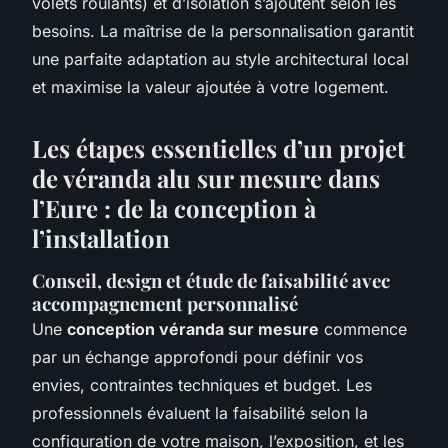
volets roulants) et d’isolation s’ajoutent selon les
besoins. La maîtrise de la personnalisation garantit
une parfaite adaptation au style architectural local
et maximise la valeur ajoutée à votre logement.
Les étapes essentielles d’un projet
de véranda alu sur mesure dans
l’Eure : de la conception à
l’installation
Conseil, design et étude de faisabilité avec
accompagnement personnalisé
Une
conception véranda sur mesure
commence
par un échange approfondi pour définir vos
envies, contraintes techniques et budget. Les
professionnels évaluent la faisabilité selon la
configuration de votre maison, l’exposition, et les