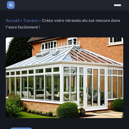
Accueil
›
Travaux
›
Créez votre véranda alu sur mesure dans
l'eure facilement !