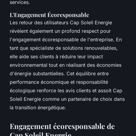
services.
L'Engagement Écoresponsable
Les retour des utilisateurs Cap Soleil Energie
révèlent également un profond respect pour
l'engagement écoresponsable de l'entreprise. En
tant que spécialiste de solutions renouvelables,
elle aide ses clients à réduire leur impact
environnemental tout en réalisant des économies
d'énergie substantielles. Cet équilibre entre
performance économique et responsabilité
écologique renforce les avis clients et assoit Cap
Soleil Energie comme un partenaire de choix dans
la transition énergétique.
Engagement écoresponsable de
Cap Soleil Energie