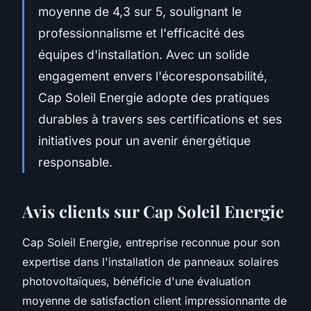
moyenne de 4,3 sur 5, soulignant le
professionnalisme et l'efficacité des
équipes d'installation. Avec un solide
engagement envers l'écoresponsabilité,
Cap Soleil Energie adopte des pratiques
durables à travers ses certifications et ses
initiatives pour un avenir énergétique
responsable.
Avis clients sur Cap Soleil Energie
Cap Soleil Energie, entreprise reconnue pour son
expertise dans l'installation de panneaux solaires
photovoltaïques, bénéficie d'une évaluation
moyenne de satisfaction client impressionnante de