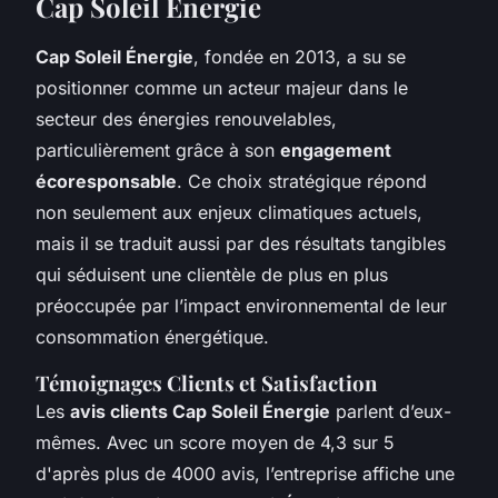
Cap Soleil Énergie
Cap Soleil Énergie
, fondée en 2013, a su se
positionner comme un acteur majeur dans le
secteur des énergies renouvelables,
particulièrement grâce à son
engagement
écoresponsable
. Ce choix stratégique répond
non seulement aux enjeux climatiques actuels,
mais il se traduit aussi par des résultats tangibles
qui séduisent une clientèle de plus en plus
préoccupée par l’impact environnemental de leur
consommation énergétique.
Témoignages Clients et Satisfaction
Les
avis clients Cap Soleil Énergie
parlent d’eux-
mêmes. Avec un score moyen de 4,3 sur 5
d'après plus de 4000 avis, l’entreprise affiche une