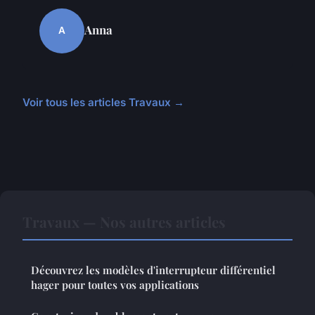
Anna
A
Voir tous les articles Travaux →
Travaux — Nos autres articles
Découvrez les modèles d'interrupteur différentiel
hager pour toutes vos applications