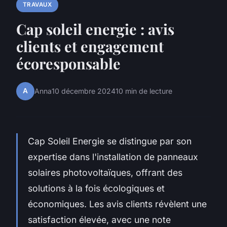
TRAVAUX
Cap soleil energie : avis
clients et engagement
écoresponsable
A
Anna
10 décembre 2024
10 min de lecture
Cap Soleil Energie se distingue par son
expertise dans l'installation de panneaux
solaires photovoltaïques, offrant des
solutions à la fois écologiques et
économiques. Les avis clients révèlent une
satisfaction élevée, avec une note