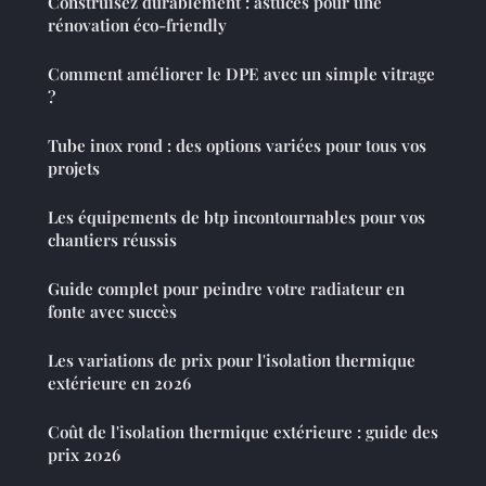
Construisez durablement : astuces pour une
rénovation éco-friendly
Comment améliorer le DPE avec un simple vitrage
?
Tube inox rond : des options variées pour tous vos
projets
Les équipements de btp incontournables pour vos
chantiers réussis
Guide complet pour peindre votre radiateur en
fonte avec succès
Les variations de prix pour l'isolation thermique
extérieure en 2026
Coût de l'isolation thermique extérieure : guide des
prix 2026