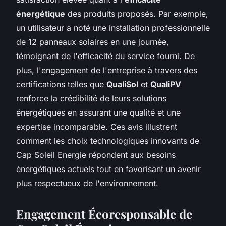
énergétique
des produits proposés. Par exemple,
un utilisateur a noté une installation professionnelle
de 12 panneaux solaires en une journée,
témoignant de l'efficacité du service fourni. De
plus, l'engagement de l'entreprise à travers des
certifications telles que
QualiSol
et
QualiPV
renforce la crédibilité de leurs solutions
énergétiques en assurant une qualité et une
expertise incomparable. Ces avis illustrent
comment les choix technologiques innovants de
Cap Soleil Energie répondent aux besoins
énergétiques actuels tout en favorisant un avenir
plus respectueux de l'environnement.
Engagement Écoresponsable de