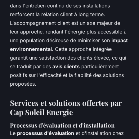
dans l'entretien continu de ses installations
renforcent la relation client à long terme.
L'accompagnement client est un axe majeur de
leur approche, rendant l'énergie plus accessible à
une population désireuse de minimiser son
impact
environnemental
. Cette approche intégrée
garantit une satisfaction des clients élevée, ce qui
se traduit par des
avis clients
particulièrement
positifs sur l'efficacité et la fiabilité des solutions
proposées.
Services et solutions offertes par
Cap Soleil Energie
Processus d'évaluation et d'installation
Le
processus d'évaluation
et d'installation chez