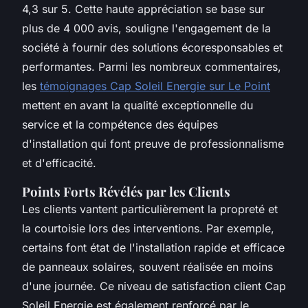
4,3 sur 5. Cette haute appréciation se base sur
plus de 4 000 avis, souligne l'engagement de la
société à fournir des solutions écoresponsables et
performantes. Parmi les nombreux commentaires,
les
témoignages Cap Soleil Energie sur Le Point
mettent en avant la qualité exceptionnelle du
service et la compétence des équipes
d'installation qui font preuve de professionnalisme
et d'efficacité.
Points Forts Révélés par les Clients
Les clients vantent particulièrement la propreté et
la courtoisie lors des interventions. Par exemple,
certains font état de l'installation rapide et efficace
de panneaux solaires, souvent réalisée en moins
d'une journée. Ce niveau de satisfaction client Cap
Soleil Energie est également renforcé par le