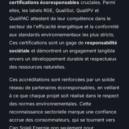
certifications écoresponsables
cruciales. Parmi
elles, les labels RGE, QualiSol, QualiPV et
QualiPAC attestent de leur compétence dans le
secteur de l'efficacité énergétique et la conformité
aux standards environnementaux les plus stricts.
Ces certifications sont un gage de
responsabilité
sociétale
et démontrent un engagement tangible
envers un développement durable et respectueux
des ressources naturelles.
Ces accréditations sont renforcées par un solide
réseau de partenaires écoresponsables, en veillant
à ce que chaque projet soit réalisé dans le respect
des normes environnementales. Cette
reconnaissance sectorielle marque une confiance
accrue des consommateurs, qui se tournent vers
Cap Soleil Energie non seulement pour