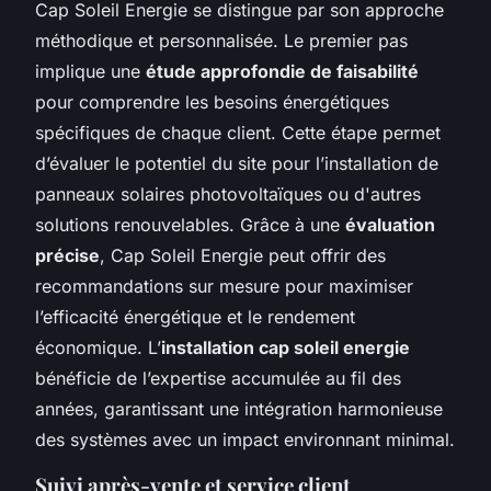
Cap Soleil Energie se distingue par son approche
méthodique et personnalisée. Le premier pas
implique une
étude approfondie de faisabilité
pour comprendre les besoins énergétiques
spécifiques de chaque client. Cette étape permet
d’évaluer le potentiel du site pour l’installation de
panneaux solaires photovoltaïques ou d'autres
solutions renouvelables. Grâce à une
évaluation
précise
, Cap Soleil Energie peut offrir des
recommandations sur mesure pour maximiser
l’efficacité énergétique et le rendement
économique. L’
installation cap soleil energie
bénéficie de l’expertise accumulée au fil des
années, garantissant une intégration harmonieuse
des systèmes avec un impact environnant minimal.
Suivi après-vente et service client