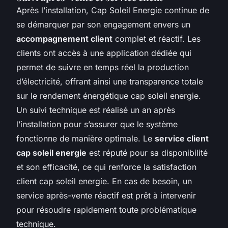
Après l’installation, Cap Soleil Energie continue de
se démarquer par son engagement envers un
accompagnement client
complet et réactif. Les
clients ont accès à une application dédiée qui
permet de suivre en temps réel la production
d’électricité, offrant ainsi une transparence totale
sur le rendement énergétique cap soleil energie.
Un suivi technique est réalisé un an après
l’installation pour s’assurer que le système
fonctionne de manière optimale. Le
service client
cap soleil energie
est réputé pour sa disponibilité
et son efficacité, ce qui renforce la satisfaction
client cap soleil energie. En cas de besoin, un
service après-vente réactif est prêt à intervenir
pour résoudre rapidement toute problématique
technique.