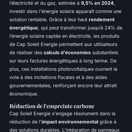
l’électricité et du gaz, estimée à
9,5% en 2024
,
investir dans l'énergie solaire apparaît comme une
solution rentable. Grâce à leur haut
rendement
énergétique
, qui peut transformer jusqu’à 24% de
l’énergie solaire captée en électricité, les produits
de Cap Soleil Energie permettent aux utilisateurs
de réaliser des
calculs d'économies
substantiels
sur leurs factures énergétiques à long terme. De
plus, ces installations photovoltaïques ouvrent la
voie à des incitations fiscales et à des aides
gouvernementales, renforçant encore leur attrait
économique.
Réduction de l'empreinte carbone
Cap Soleil Energie s'engage résolument dans la
réduction de l'
impact environnemental
grâce à
des solutions durables. L'intégration de panneaux