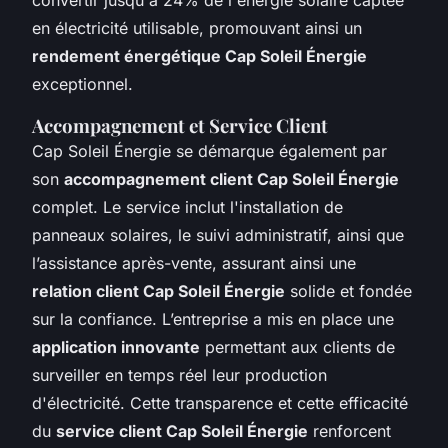
en électricité utilisable, promouvant ainsi un
rendement énergétique Cap Soleil Énergie
exceptionnel.
Accompagnement et Service Client
Cap Soleil Énergie se démarque également par
son
accompagnement client Cap Soleil Énergie
complet. Le service inclut l'installation de
panneaux solaires, le suivi administratif, ainsi que
l’assistance après-vente, assurant ainsi une
relation client Cap Soleil Énergie
solide et fondée
sur la confiance. L’entreprise a mis en place une
application innovante
permettant aux clients de
surveiller en temps réel leur production
d'électricité. Cette transparence et cette efficacité
du
service client Cap Soleil Énergie
renforcent