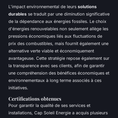
L'impact environnemental de leurs
solutions
durables
se traduit par une diminution significative
de la dépendance aux énergies fossiles. Le choix
d'énergies renouvelables non seulement allège les
pressions économiques liés aux fluctuations de
prix des combustibles, mais fournit également une
alternative verte viable et économiquement
avantageuse. Cette stratégie repose également sur
la transparence avec ses clients, afin de garantir
une compréhension des bénéfices économiques et
environnementaux à long terme associés à ces
initiatives.
Certifications obtenues
Pour garantir la qualité de ses services et
installations, Cap Soleil Energie a acquis plusieurs