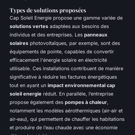
Types de solutions proposées
Cap Soleil Energie propose une gamme variée de
solutions vertes
adaptées aux besoins des
individus et des entreprises. Les
panneaux
solaires
photovoltaïques, par exemple, sont des
équipements de pointe, capables de convertir
efficacement l'énergie solaire en électricité
utilisable. Ces installations contribuent de manière
significative à réduire les factures énergétiques
tout en ayant un
impact environnemental cap
soleil energie
réduit. En parallèle, l’entreprise
propose également des
pompes à chaleur
,
notamment les modèles aérothermiques (air-air et
air-eau), qui permettent de chauffer les habitations
et produire de l’eau chaude avec une économie