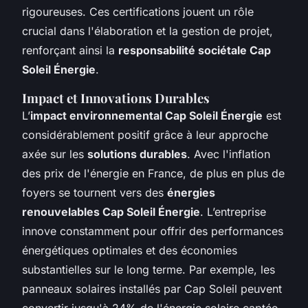
rigoureuses. Ces certifications jouent un rôle
crucial dans l'élaboration et la gestion de projet,
renforçant ainsi la
responsabilité sociétale Cap
Soleil Énergie
.
Impact et Innovations Durables
L’
impact environnemental Cap Soleil Énergie
est
considérablement positif grâce à leur approche
axée sur les
solutions durables
. Avec l'inflation
des prix de l'énergie en France, de plus en plus de
foyers se tournent vers des
énergies
renouvelables Cap Soleil Énergie
. L’entreprise
innove constamment pour offrir des performances
énergétiques optimales et des économies
substantielles sur le long terme. Par exemple, les
panneaux solaires installés par Cap Soleil peuvent
convertir jusqu'à 24% de l'énergie solaire captée