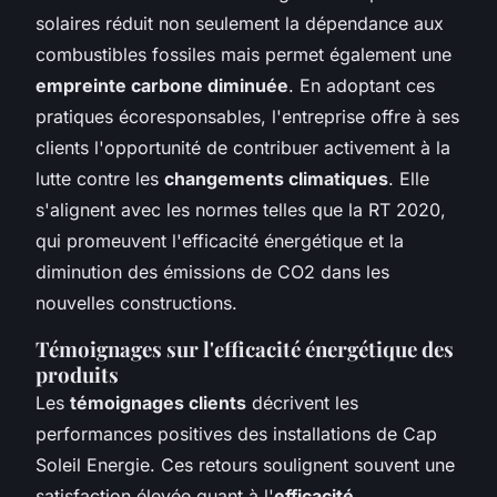
solaires réduit non seulement la dépendance aux
combustibles fossiles mais permet également une
empreinte carbone diminuée
. En adoptant ces
pratiques écoresponsables, l'entreprise offre à ses
clients l'opportunité de contribuer activement à la
lutte contre les
changements climatiques
. Elle
s'alignent avec les normes telles que la RT 2020,
qui promeuvent l'efficacité énergétique et la
diminution des émissions de CO2 dans les
nouvelles constructions.
Témoignages sur l'efficacité énergétique des
produits
Les
témoignages clients
décrivent les
performances positives des installations de Cap
Soleil Energie. Ces retours soulignent souvent une
satisfaction élevée quant à l'
efficacité