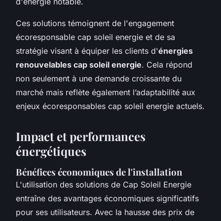
d'énergie notable.
Ces solutions témoignent de l'engagement
écoresponsable cap soleil energie et de sa
stratégie visant à équiper les clients d'
énergies
renouvelables cap soleil energie
. Cela répond
non seulement à une demande croissante du
marché mais reflète également l’adaptabilité aux
enjeux écoresponsables cap soleil energie actuels.
Impact et performances
énergétiques
Bénéfices économiques de l'installation
L'utilisation des solutions de Cap Soleil Energie
entraîne des avantages économiques significatifs
pour ses utilisateurs. Avec la hausse des prix de