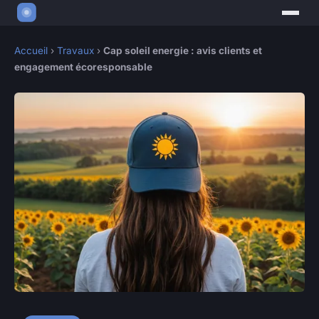
Accueil
›
Travaux
›
Cap soleil energie : avis clients et
engagement écoresponsable