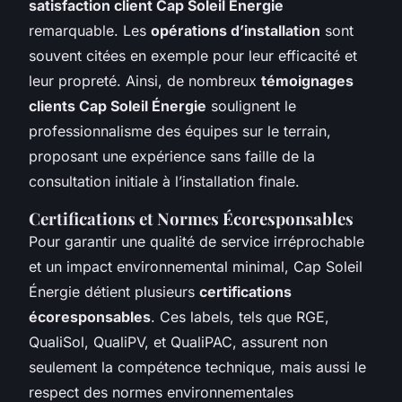
satisfaction client Cap Soleil Énergie
remarquable. Les
opérations d’installation
sont
souvent citées en exemple pour leur efficacité et
leur propreté. Ainsi, de nombreux
témoignages
clients Cap Soleil Énergie
soulignent le
professionnalisme des équipes sur le terrain,
proposant une expérience sans faille de la
consultation initiale à l’installation finale.
Certifications et Normes Écoresponsables
Pour garantir une qualité de service irréprochable
et un impact environnemental minimal, Cap Soleil
Énergie détient plusieurs
certifications
écoresponsables
. Ces labels, tels que RGE,
QualiSol, QualiPV, et QualiPAC, assurent non
seulement la compétence technique, mais aussi le
respect des normes environnementales