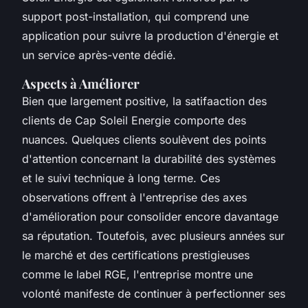
support post-installation, qui comprend une
application pour suivre la production d'énergie et
un service après-vente dédié.
Aspects à Améliorer
Bien que largement positive, la satifaaction des
clients de Cap Soleil Energie comporte des
nuances. Quelques clients soulèvent des points
d'attention concernant la durabilité des systèmes
et le suivi technique à long terme. Ces
observations offrent à l'entreprise des axes
d'amélioration pour consolider encore davantage
sa réputation. Toutefois, avec plusieurs années sur
le marché et des certifications prestigieuses
comme le label RGE, l'entreprise montre une
volonté manifeste de continuer à perfectionner ses