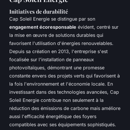
Initiatives de durabilité
Cap Soleil Energie se distingue par son
engagement écoresponsable
évident, centré sur
la mise en œuvre de solutions durables qui
favorisent l'utilisation d'énergies renouvelables.
Depuis sa création en 2013, l'entreprise s'est
focalisée sur l'installation de panneaux
photovoltaïques, démontrant une promesse
constante envers des projets verts qui favorisent à
la fois l'environnement et l'économie locale. En
investissant dans des technologies avancées, Cap
Soleil Energie contribue non seulement à la
réduction des émissions de carbone mais améliore
aussi l'efficacité énergétique des foyers
compatibles avec ses équipements sophistiqués.