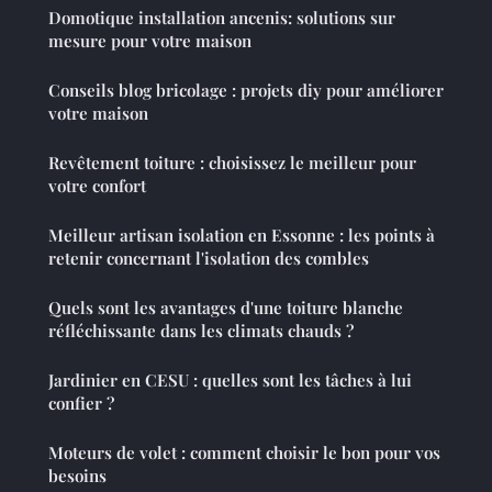
Domotique installation ancenis: solutions sur
mesure pour votre maison
Conseils blog bricolage : projets diy pour améliorer
votre maison
Revêtement toiture : choisissez le meilleur pour
votre confort
Meilleur artisan isolation en Essonne : les points à
retenir concernant l'isolation des combles
Quels sont les avantages d'une toiture blanche
réfléchissante dans les climats chauds ?
Jardinier en CESU : quelles sont les tâches à lui
confier ?
Moteurs de volet : comment choisir le bon pour vos
besoins