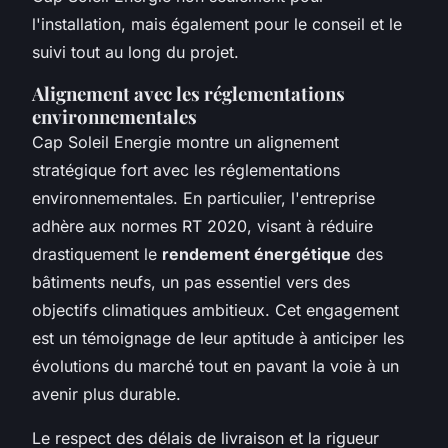
l'installation, mais également pour le conseil et le
suivi tout au long du projet.
Alignement avec les réglementations
environnementales
Cap Soleil Energie montre un alignement
stratégique fort avec les réglementations
environnementales. En particulier, l'entreprise
adhère aux normes RT 2020, visant à réduire
drastiquement le
rendement énergétique
des
bâtiments neufs, un pas essentiel vers des
objectifs climatiques ambitieux. Cet engagement
est un témoignage de leur aptitude à anticiper les
évolutions du marché tout en pavant la voie à un
avenir plus durable.
Le respect des délais de livraison et la rigueur