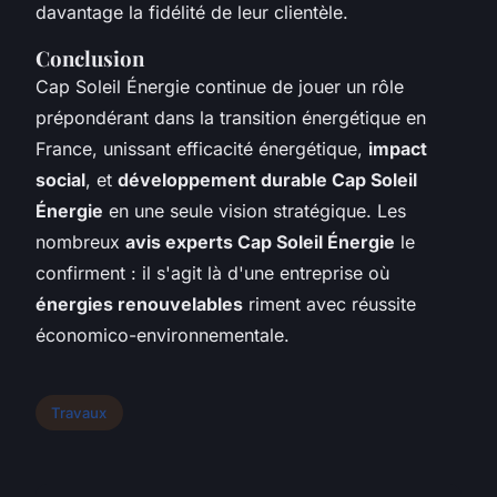
davantage la fidélité de leur clientèle.
Conclusion
Cap Soleil Énergie continue de jouer un rôle
prépondérant dans la transition énergétique en
France, unissant efficacité énergétique,
impact
social
, et
développement durable Cap Soleil
Énergie
en une seule vision stratégique. Les
nombreux
avis experts Cap Soleil Énergie
le
confirment : il s'agit là d'une entreprise où
énergies renouvelables
riment avec réussite
économico-environnementale.
Travaux