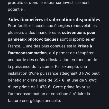
produite et donc le retour sur investissement
potentiel.
Aides financières et subventions disponibles
Pour faciliter l'accès aux énergies renouvelables,
plusieurs aides financières et
subventions pour
panneaux photovoltaïques
sont disponibles en
France. L'une des plus connues est la
Prime à
l’autoconsommation
, qui permet de récupérer
une partie des coûts d'installation en fonction de
la puissance du système. Par exemple, une
installation d'une puissance atteignant 3 kWc peut
bénéficier d'une aide de 657 €, et une de 9 kWc
d'une prime de 1 478 €. Cette prime favorise
l'autoconsommation et contribue à réduire la
facture énergétique annuelle.