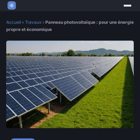
Accueil
›
Travaux
›
Panneau photovoltaïque : pour une énergie
propre et économique