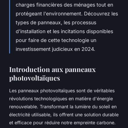
charges financières des ménages tout en
protégeant l'environnement. Découvrez les
types de panneaux, les processus
d'installation et les incitations disponibles
pour faire de cette technologie un
investissement judicieux en 2024.
Introduction aux panneaux
photovoltaïques
Les panneaux photovoltaïques sont de véritables
révolutions technologiques en matière d'énergie
renouvelable. Transformant la lumière du soleil en
électricité utilisable, ils offrent une solution durable
et efficace pour réduire notre empreinte carbone.