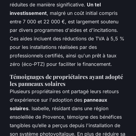
réduites de manière significative.
Un tel
investissement
, malgré un coût initial compris
entre 7 000 et 22 000 €, est largement soutenu
par divers programmes d'aides et d'incitations.
Ces aides incluent des réductions de TVA à 5,5 %
pour les installations réalisées par des
professionnels certifiés, ainsi qu'un prêt à taux
zéro (éco-PTZ) pour faciliter le financement.
Témoignages de propriétaires ayant adopté
les panneaux solaires
Plusieurs propriétaires ont partagé leurs retours
d'expérience sur l'adoption des
panneaux
solaires
. Isabelle, résidant dans une région
ensoleillée de Provence, témoigne des bénéfices
tangibles qu’elle a perçus depuis l'installation de
son système photovoltaïque. En plus de réduire sa