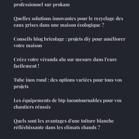
professionnel sur prokam
Quelles solutions innovantes pour le recyclage des
eaux grises dans une maison écologique ?
Conseils blog bricolage : projets diy pour améliorer
votre maison
Créez votre véranda alu sur mesure dans l'eure
facilement !
Tube inox rond : des options variées pour tous vos
projets
Les équipements de btp incontournables pour vos
chantiers réussis
Quels sont les avantages d'une toiture blanche
réfléchissante dans les climats chauds ?