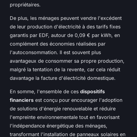
propriétaires.
De plus, les ménages peuvent vendre l'excédent
de leur production d'électricité à des tarifs fixes
garantis par EDF, autour de 0,09 € par kWh, en
complément des économies réalisées par
l'autoconsommation. Il est souvent plus
avantageux de consommer sa propre production,
malgré la tentation de la revente, car cela réduit
davantage la facture d'électricité domestique.
En somme, l'ensemble de ces
dispositifs
financiers
est conçu pour encourager l'adoption
de solutions d'énergie renouvelable et réduire
l'empreinte environnementale tout en favorisant
l'indépendance énergétique des ménages,
transformant l'installation de panneaux solaires en