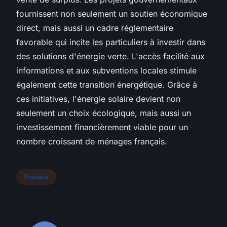
fournissent non seulement un soutien économique
direct, mais aussi un cadre réglementaire
favorable qui incite les particuliers à investir dans
des solutions d'énergie verte. L'accès facilité aux
informations et aux subventions locales stimule
également cette transition énergétique. Grâce à
ces initiatives, l'énergie solaire devient non
seulement un choix écologique, mais aussi un
investissement financièrement viable pour un
nombre croissant de ménages français.
Travaux