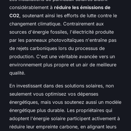
considérablement à
réduire les émissions de
CO2
, soutenant ainsi les efforts de lutte contre le
changement climatique. Contrairement aux
sources d'énergie fossiles, l'électricité produite
par les panneaux photovoltaïques n'entraîne pas
de rejets carboniques lors du processus de
production. C'est une véritable avancée vers un
environnement plus propre et un air de meilleure
qualité.
En investissant dans des solutions solaires, non
seulement vous optimisez vos dépenses
énergétiques, mais vous soutenez aussi un modèle
énergétique plus durable. Les propriétaires qui
adoptent l'énergie solaire participent activement à
réduire leur empreinte carbone, en alignant leurs