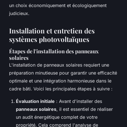
un choix économiquement et écologiquement
judicieux.
Installation et entretien des
systèmes photovoltaïques
Étapes de l'installation des panneaux
solaires
L'installation de panneaux solaires requiert une
préparation minutieuse pour garantir une efficacité
optimale et une intégration harmonieuse dans le
cadre bâti. Voici les principales étapes à suivre :
Évaluation initiale
: Avant d'installer des
panneaux solaires
, il est essentiel de réaliser
un audit énergétique complet de votre
propriété. Cela comprend l'analyse de