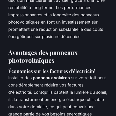
décision financièrement avisée, grâce à une forte
rentabilité à long terme. Les performances
impressionnantes et la longévité des panneaux
photovoltaïques en font un investissement sûr,
promettant une réduction substantielle des coûts
énergétiques sur plusieurs décennies.
Avantages des panneaux
photovoltaïques
Économies sur les factures d'électricité
Installer des
panneaux solaires
sur votre toit peut
considérablement réduire vos factures
d'électricité. Lorsqu'ils captent la lumière du soleil,
ils la transforment en énergie électrique utilisable
dans votre domicile, ce qui peut couvrir une
grande partie de vos besoins énergétiques