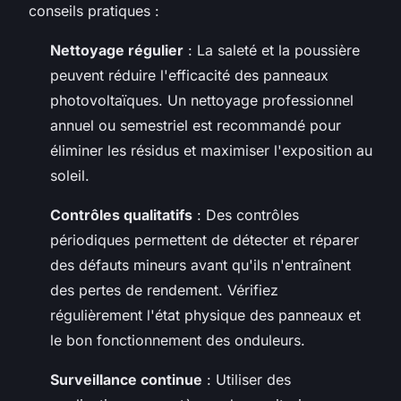
conseils pratiques :
Nettoyage régulier
: La saleté et la poussière
peuvent réduire l'efficacité des panneaux
photovoltaïques. Un nettoyage professionnel
annuel ou semestriel est recommandé pour
éliminer les résidus et maximiser l'exposition au
soleil.
Contrôles qualitatifs
: Des contrôles
périodiques permettent de détecter et réparer
des défauts mineurs avant qu'ils n'entraînent
des pertes de rendement. Vérifiez
régulièrement l'état physique des panneaux et
le bon fonctionnement des onduleurs.
Surveillance continue
: Utiliser des