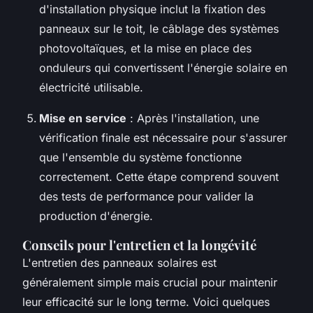
d'installation physique inclut la fixation des
panneaux sur le toit, le câblage des systèmes
photovoltaïques, et la mise en place des
onduleurs qui convertissent l'énergie solaire en
électricité utilisable.
Mise en service
: Après l'installation, une
vérification finale est nécessaire pour s'assurer
que l'ensemble du système fonctionne
correctement. Cette étape comprend souvent
des tests de performance pour valider la
production d'énergie.
Conseils pour l'entretien et la longévité
L'entretien des panneaux solaires est
généralement simple mais crucial pour maintenir
leur efficacité sur le long terme. Voici quelques