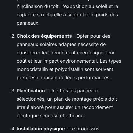
l'inclinaison du toit, l'exposition au soleil et la
capacité structurelle à supporter le poids des
panneaux.
Choix des équipements
: Opter pour des
panneaux solaires adaptés nécessite de
considérer leur rendement énergétique, leur
coût et leur impact environnemental. Les types
monocristallin et polycristallin sont souvent
préférés en raison de leurs performances.
Planification
: Une fois les panneaux
sélectionnés, un plan de montage précis doit
être élaboré pour assurer un raccordement
électrique sécurisé et efficace.
Installation physique
: Le processus