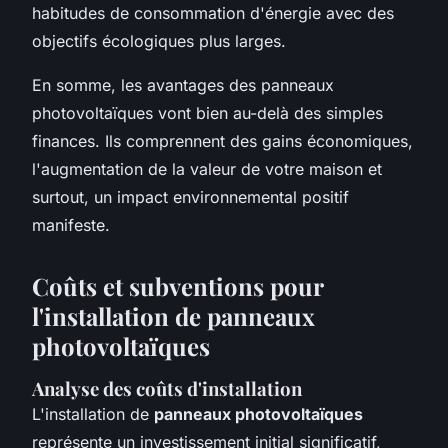
habitudes de consommation d'énergie avec des
objectifs écologiques plus larges.
En somme, les avantages des panneaux
photovoltaïques vont bien au-delà des simples
finances. Ils comprennent des gains économiques,
l'augmentation de la valeur de votre maison et
surtout, un impact environnemental positif
manifeste.
Coûts et subventions pour
l'installation de panneaux
photovoltaïques
Analyse des coûts d'installation
L'installation de
panneaux photovoltaïques
représente un investissement initial significatif,