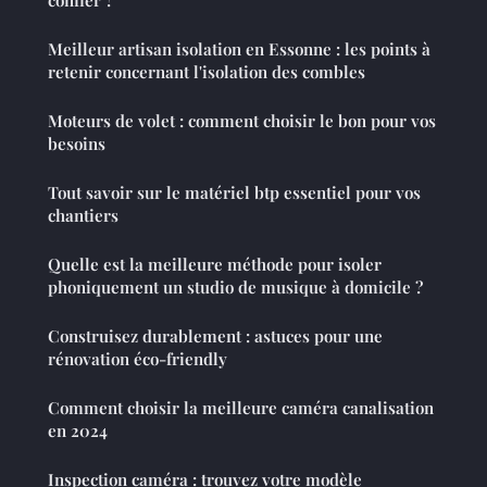
Meilleur artisan isolation en Essonne : les points à
retenir concernant l'isolation des combles
Moteurs de volet : comment choisir le bon pour vos
besoins
Tout savoir sur le matériel btp essentiel pour vos
chantiers
Quelle est la meilleure méthode pour isoler
phoniquement un studio de musique à domicile ?
Construisez durablement : astuces pour une
rénovation éco-friendly
Comment choisir la meilleure caméra canalisation
en 2024
Inspection caméra : trouvez votre modèle