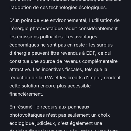
l'adoption de ces technologies écologiques.
D'un point de vue environnemental, l'utilisation de
l'énergie photovoltaïque réduit considérablement
les émissions polluantes. Les avantages
économiques ne sont pas en reste : les surplus
d'énergie peuvent être revendus à EDF, ce qui
constitue une source de revenus complémentaire
attractive. Les incentives fiscales, tels que la
réduction de la TVA et les crédits d'impôt, rendent
cette solution encore plus accessible
financièrement.
En résumé, le recours aux panneaux
photovoltaïques n'est pas seulement un choix
écologique judicieux, c'est également une