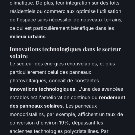
climatique. De plus, leur intégration sur des toits
résidentiels ou commerciaux optimise l'utilisation
de l'espace sans nécessiter de nouveaux terrains,
ce qui est particulièrement bénéfique dans les
milieux urbains
.
Innovations technologiques dans le secteur
solaire
Le secteur des énergies renouvelables, et plus
particulièrement celui des panneaux
photovoltaïques, connaît de constantes
innovations technologiques
. L'une des avancées
notables est l'amélioration continue du
rendement
des panneaux solaires
. Les panneaux
monocristallins, par exemple, affichent un taux de
conversion d'environ 19%, dépassant les
anciennes technologies polycristallines. Par