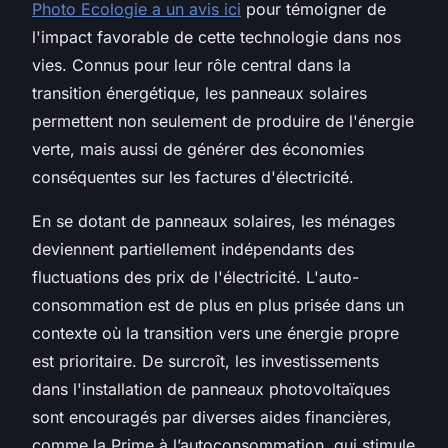
Photo Ecologie a un avis ici
pour témoigner de
l'impact favorable de cette technologie dans nos
vies. Connus pour leur rôle central dans la
transition énergétique, les panneaux solaires
permettent non seulement de produire de l'énergie
verte, mais aussi de générer des économies
conséquentes sur les factures d'électricité.
En se dotant de panneaux solaires, les ménages
deviennent partiellement indépendants des
fluctuations des prix de l'électricité. L'auto-
consommation est de plus en plus prisée dans un
contexte où la transition vers une énergie propre
est prioritaire. De surcroît, les investissements
dans l'installation de panneaux photovoltaïques
sont encouragés par diverses aides financières,
comme la Prime à l’autoconsommation, qui stimule