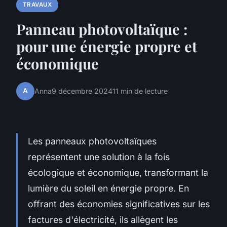
TRAVAUX
Panneau photovoltaïque :
pour une énergie propre et
économique
A
Anna
9 décembre 2024
11 min de lecture
Les panneaux photovoltaïques
représentent une solution à la fois
écologique et économique, transformant la
lumière du soleil en énergie propre. En
offrant des économies significatives sur les
factures d'électricité, ils allègent les