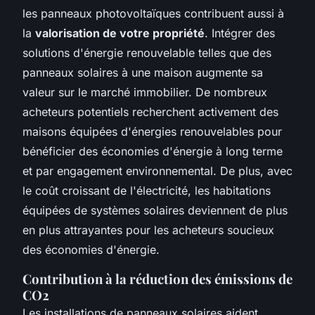
les panneaux photovoltaïques contribuent aussi à
la
valorisation de votre propriété
. Intégrer des
solutions d'énergie renouvelable telles que des
panneaux solaires à une maison augmente sa
valeur sur le marché immobilier. De nombreux
acheteurs potentiels recherchent activement des
maisons équipées d'énergies renouvelables pour
bénéficier des économies d'énergie à long terme
et par engagement environnemental. De plus, avec
le coût croissant de l'électricité, les habitations
équipées de systèmes solaires deviennent de plus
en plus attrayantes pour les acheteurs soucieux
des économies d'énergie.
Contribution à la réduction des émissions de
CO2
Les installations de panneaux solaires aident