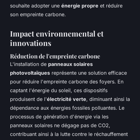
souhaite adopter une
énergie propre
et réduire
son empreinte carbone.
Impact environnemental et
innovations
Réduction de l'empreinte carbone
L'installation de
panneaux solaires
photovoltaïques
représente une solution efficace
pour réduire l'empreinte carbone des foyers. En
captant l'énergie du soleil, ces dispositifs
produisent de l'
électricité verte
, diminuant ainsi la
dépendance aux énergies fossiles polluantes. Le
processus de génération d'énergie via les
panneaux solaires ne dégage pas de CO2,
contribuant ainsi à la lutte contre le réchauffement