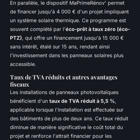
En parallèle, le dispositif MaPrimeRénov' permet
de financer jusqu'à 4 000 € d'un projet impliquant
un système solaire thermique. Ce programme est
souvent complété par l'
éco-prêt à taux zéro (éco-
PTZ)
, qui offre un financement jusqu'à 15 000 €
sans intérêt, étalé sur 15 ans, rendant ainsi
l'investissement dans les panneaux solaires plus
accessible.
Taux de TVA réduits et autres avantages
fiscaux
Les installations de panneaux photovoltaïques
bénéficient d'un
taux de TVA réduit à 5,5 %
,
applicable lorsque l'installation est effectuée sur
des bâtiments de plus de deux ans. Ce taux réduit
diminue de manière significative le coût total du
projet et renforce l'attrait financier pour les