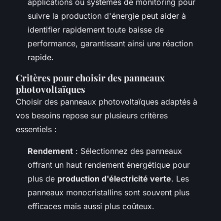
applications ou systèmes de monitoring pour
suivre la production d'énergie peut aider à
identifier rapidement toute baisse de
performance, garantissant ainsi une réaction
rapide.
Critères pour choisir des panneaux
photovoltaïques
Choisir des panneaux photovoltaïques adaptés à
vos besoins repose sur plusieurs critères
essentiels :
Rendement
: Sélectionnez des panneaux
offrant un haut rendement énergétique pour
plus de
production d'électricité verte
. Les
panneaux monocristallins sont souvent plus
efficaces mais aussi plus coûteux.