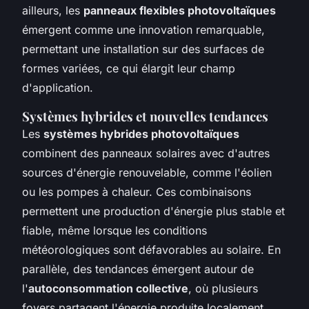
ailleurs, les
panneaux flexibles photovoltaïques
émergent comme une innovation remarquable,
permettant une installation sur des surfaces de
formes variées, ce qui élargit leur champ
d'application.
Systèmes hybrides et nouvelles tendances
Les
systèmes hybrides photovoltaïques
combinent des panneaux solaires avec d'autres
sources d'énergie renouvelable, comme l'éolien
ou les pompes à chaleur. Ces combinaisons
permettent une production d'énergie plus stable et
fiable, même lorsque les conditions
météorologiques sont défavorables au solaire. En
parallèle, des tendances émergent autour de
l'
autoconsommation collective
, où plusieurs
foyers partagent l'énergie produite localement,