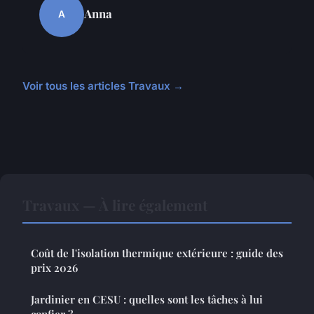
Anna
A
Voir tous les articles Travaux →
Travaux — À lire également
Coût de l'isolation thermique extérieure : guide des
prix 2026
Jardinier en CESU : quelles sont les tâches à lui
confier ?