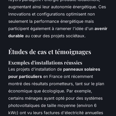
augmentant ainsi leur autonomie énergétique. Ces
innovations et configurations optimisent non
seulement la performance énergétique mais
participent également à ramener l'idée d'un
avenir
durable
au cœur des projets sociétaux.
Études de cas et témoignages
Exemples d'installations réussies
Les projets d'installation de
panneaux solaires
pour particuliers
en France ont récemment
montré des résultats prometteurs, tant sur le plan
économique que écologique. Par exemple,
certains ménages ayant opté pour des systèmes
photovoltaïques de taille moyenne (environ 6
kWc) ont vu leurs factures d'électricité annuelles