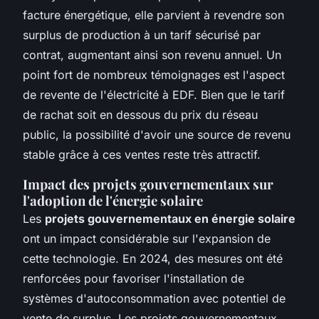
facture énergétique, elle parvient à revendre son
surplus de production à un tarif sécurisé par
contrat, augmentant ainsi son revenu annuel. Un
point fort de nombreux témoignages est l'aspect
de revente de l'électricité à EDF. Bien que le tarif
de rachat soit en dessous du prix du réseau
public, la possibilité d'avoir une source de revenu
stable grâce à ces ventes reste très attractif.
Impact des projets gouvernementaux sur
l'adoption de l'énergie solaire
Les
projets gouvernementaux en énergie solaire
ont un impact considérable sur l'expansion de
cette technologie. En 2024, des mesures ont été
renforcées pour favoriser l'installation de
systèmes d'autoconsommation avec potentiel de
vente de surplus. Les projets gouvernementaux