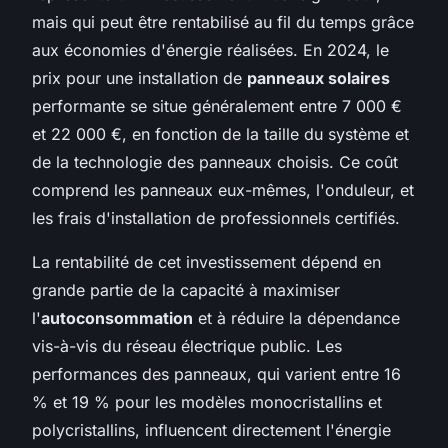
mais qui peut être rentabilisé au fil du temps grâce
aux économies d'énergie réalisées. En 2024, le
prix pour une installation de
panneaux solaires
performante se situe généralement entre 7 000 €
et 22 000 €, en fonction de la taille du système et
de la technologie des panneaux choisis. Ce coût
comprend les panneaux eux-mêmes, l'onduleur, et
les frais d'installation de professionnels certifiés.
La rentabilité de cet investissement dépend en
grande partie de la capacité à maximiser
l'
autoconsommation
et à réduire la dépendance
vis-à-vis du réseau électrique public. Les
performances des panneaux, qui varient entre 16
% et 19 % pour les modèles monocristallins et
polycristallins, influencent directement l'énergie