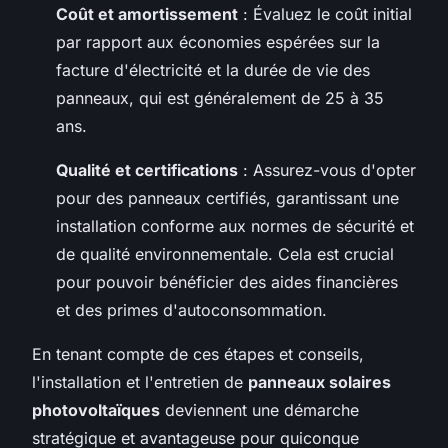
Coût et amortissement
: Évaluez le coût initial
par rapport aux économies espérées sur la
facture d'électricité et la durée de vie des
panneaux, qui est généralement de 25 à 35
ans.
Qualité et certifications
: Assurez-vous d'opter
pour des panneaux certifiés, garantissant une
installation conforme aux normes de sécurité et
de qualité environnementale. Cela est crucial
pour pouvoir bénéficier des aides financières
et des primes d'autoconsommation.
En tenant compte de ces étapes et conseils,
l'installation et l'entretien de
panneaux solaires
photovoltaïques
deviennent une démarche
stratégique et avantageuse pour quiconque