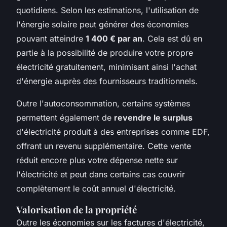
quotidiens. Selon les estimations, l'utilisation de
l'énergie solaire peut générer des économies
pouvant atteindre
1 400 € par an
. Cela est dû en
partie à la possibilité de produire votre propre
électricité gratuitement, minimisant ainsi l'achat
d'énergie auprès des fournisseurs traditionnels.
Outre l'autoconsommation, certains systèmes
permettent également de
revendre le surplus
d'électricité produit à des entreprises comme EDF,
offrant un revenu supplémentaire. Cette vente
réduit encore plus votre dépense nette sur
l'électricité et peut dans certains cas couvrir
complètement le coût annuel d'électricité.
Valorisation de la propriété
Outre les économies sur les factures d'électricité,