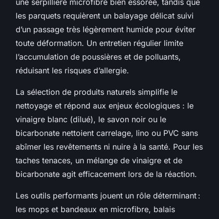
une serpillière microfibre bien essorée, tandis que
les parquets requièrent un balayage délicat suivi
d’un passage très légèrement humide pour éviter
toute déformation. Un entretien régulier limite
l’accumulation de poussières et de polluants,
réduisant les risques d’allergie.
La sélection de produits naturels simplifie le
nettoyage et répond aux enjeux écologiques : le
vinaigre blanc (dilué), le savon noir ou le
bicarbonate nettoient carrelage, lino ou PVC sans
abîmer les revêtements ni nuire à la santé. Pour les
taches tenaces, un mélange de vinaigre et de
bicarbonate agit efficacement lors de la réaction.
Les outils performants jouent un rôle déterminant :
les mops et bandeaux en microfibre, balais