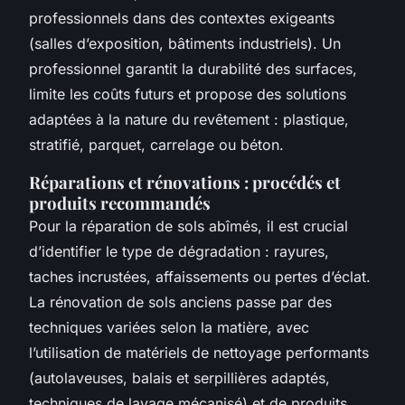
professionnels dans des contextes exigeants
(salles d’exposition, bâtiments industriels). Un
professionnel garantit la durabilité des surfaces,
limite les coûts futurs et propose des solutions
adaptées à la nature du revêtement : plastique,
stratifié, parquet, carrelage ou béton.
Réparations et rénovations : procédés et
produits recommandés
Pour la réparation de sols abîmés, il est crucial
d’identifier le type de dégradation : rayures,
taches incrustées, affaissements ou pertes d’éclat.
La rénovation de sols anciens passe par des
techniques variées selon la matière, avec
l’utilisation de matériels de nettoyage performants
(autolaveuses, balais et serpillières adaptés,
techniques de lavage mécanisé) et de produits