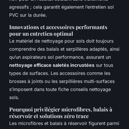
agressifs ; cela garantit également l’entretien sol
PVC sur la durée.
Innovations et accessoires performants
pour un entretien optimal
Le matériel de nettoyage pour sols doit toujours
comprendre des balais et serpillères adaptés, ainsi
qu’un aspirateurs sol performance, assurant un
nettoyage efficace saletés incrustées
sur tous
types de surfaces. Les accessoires comme les
brosses à joints ou les serpillières multi-surfaces
s’imposent dans toute fiche conseils nettoyage
sols.
Pourquoi privilégier microfibres, balais à
réservoir et solutions zéro trace
Les microfibres et balais à réservoir figurent parmi