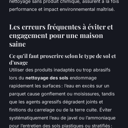
nettoyage sans produit chimique, assurent à la fois
performance et impact environnemental maîtrisé.
Les erreurs fréquentes à éviter et
engagement pour une maison
saine
Ce qu’il faut proscrire selon le type de sol et
d’usage
Utiliser des produits inadaptés ou trop abrasifs
lors du
nettoyage des sols
endommage
rapidement les surfaces : l’eau en excès sur un
parquet cause gonflement ou moisissures, tandis
que les agents agressifs dégradent joints et
finitions du carrelage ou de la terre cuite. Éviter
systématiquement l’eau de javel ou l’ammoniaque
pour l’entretien des sols plastiques ou stratifiés :