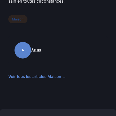
sain en toutes circonstances.
Maison
Anna
A
Voir tous les articles Maison →