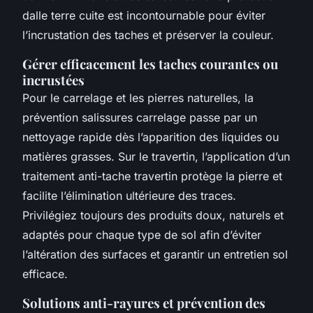
dalle terre cuite est incontournable pour éviter
l’incrustation des taches et préserver la couleur.
Gérer efficacement les taches courantes ou
incrustées
Pour le carrelage et les pierres naturelles, la
prévention salissures carrelage passe par un
nettoyage rapide dès l’apparition des liquides ou
matières grasses. Sur le travertin, l’application d’un
traitement anti-tache travertin protège la pierre et
facilite l’élimination ultérieure des traces.
Privilégiez toujours des produits doux, naturels et
adaptés pour chaque type de sol afin d’éviter
l’altération des surfaces et garantir un entretien sol
efficace.
Solutions anti-rayures et prévention des