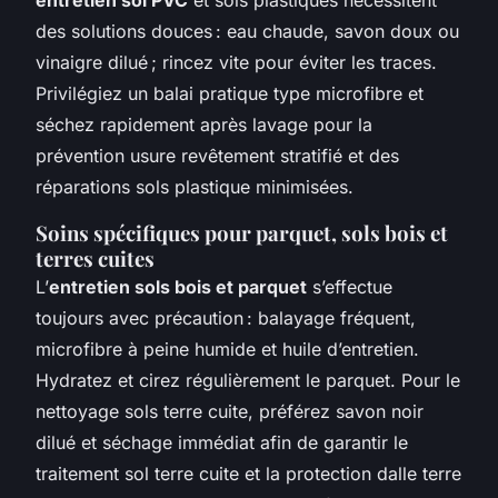
des solutions douces : eau chaude, savon doux ou
vinaigre dilué ; rincez vite pour éviter les traces.
Privilégiez un balai pratique type microfibre et
séchez rapidement après lavage pour la
prévention usure revêtement stratifié et des
réparations sols plastique minimisées.
Soins spécifiques pour parquet, sols bois et
terres cuites
L’
entretien sols bois et parquet
s’effectue
toujours avec précaution : balayage fréquent,
microfibre à peine humide et huile d’entretien.
Hydratez et cirez régulièrement le parquet. Pour le
nettoyage sols terre cuite, préférez savon noir
dilué et séchage immédiat afin de garantir le
traitement sol terre cuite et la protection dalle terre