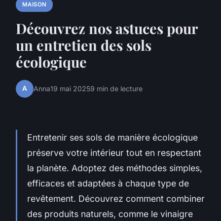
MAISON
Découvrez nos astuces pour
un entretien des sols
écologique
A
Anna
19 mai 2025
9 min de lecture
Entretenir ses sols de manière écologique
préserve votre intérieur tout en respectant
la planète. Adoptez des méthodes simples,
efficaces et adaptées à chaque type de
revêtement. Découvrez comment combiner
des produits naturels, comme le vinaigre