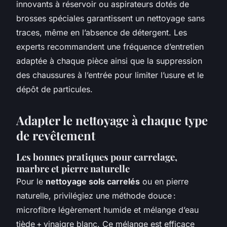
innovants à réservoir ou aspirateurs dotés de
brosses spéciales garantissent un nettoyage sans
traces, même en l’absence de détergent. Les
experts recommandent une fréquence d’entretien
adaptée à chaque pièce ainsi que la suppression
des chaussures à l’entrée pour limiter l’usure et le
dépôt de particules.
Adapter le nettoyage à chaque type
de revêtement
Les bonnes pratiques pour carrelage,
marbre et pierre naturelle
Pour le
nettoyage sols carrelés
ou en pierre
naturelle, privilégiez une méthode douce :
microfibre légèrement humide et mélange d’eau
tiède + vinaigre blanc. Ce mélange est efficace