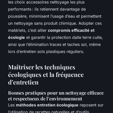
les choix accessoires nettoyage les plus
performants : ils retiennent davantage de
poussière, minimisent l’usage d’eau et permettent
un nettoyage sans produit chimique. Adopter ces
matériels, c’est allier
compromis efficacité et
écologie
et garantir la protection dalle terre cuite,
ainsi que l’élimination traces et taches sol, même
lors d’entretien sols plastiques réguliers.
Maîtriser les techniques
écologiques et la fréquence
d’entretien
Bonnes pratiques pour un nettoyage efficace
et respectueux de l’environnement
Les
méthodes entretien écologique
reposent sur
l’utilisation de recettes naturelles et d’outils