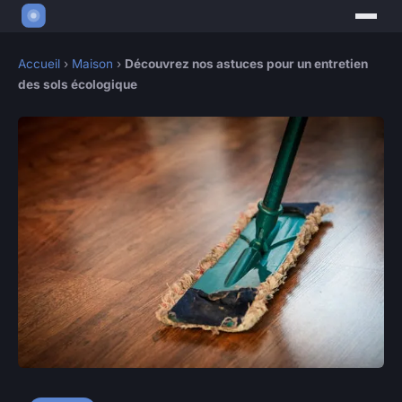
Accueil
›
Maison
›
Découvrez nos astuces pour un entretien
des sols écologique