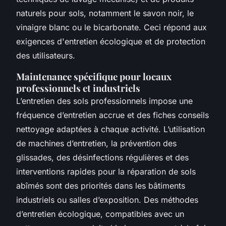
naturels pour sols, notamment le savon noir, le
vinaigre blanc ou le bicarbonate. Ceci répond aux
exigences d'entretien écologique et de protection
des utilisateurs.
Maintenance spécifique pour locaux
professionnels et industriels
L’entretien des sols professionnels impose une
fréquence d’entretien accrue et des fiches conseils
nettoyage adaptées à chaque activité. L’utilisation
de machines d’entretien, la prévention des
glissades, des désinfections régulières et des
interventions rapides pour la réparation de sols
abîmés sont des priorités dans les bâtiments
industriels ou salles d’exposition. Des méthodes
d’entretien écologique, compatibles avec un