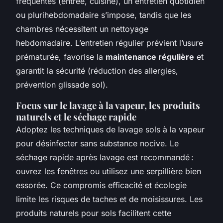
fréquentés (entrée, cuisine), un entretien quotidien
ou plurihebdomadaire s’impose, tandis que les
chambres nécessitent un nettoyage
hebdomadaire. L’entretien régulier prévient l’usure
prématurée, favorise la
maintenance régulière
et
garantit la sécurité (réduction des allergies,
prévention glissade sol).
Focus sur le lavage à la vapeur, les produits
naturels et le séchage rapide
Adoptez les techniques de lavage sols à la vapeur
pour désinfecter sans substance nocive. Le
séchage rapide après lavage est recommandé :
ouvrez les fenêtres ou utilisez une serpillière bien
essorée. Ce compromis efficacité et écologie
limite les risques de taches et de moisissures. Les
produits naturels pour sols facilitent cette