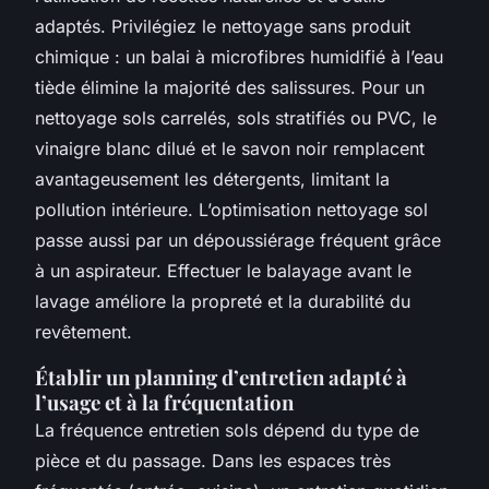
adaptés. Privilégiez le nettoyage sans produit
chimique : un balai à microfibres humidifié à l’eau
tiède élimine la majorité des salissures. Pour un
nettoyage sols carrelés, sols stratifiés ou PVC, le
vinaigre blanc dilué et le savon noir remplacent
avantageusement les détergents, limitant la
pollution intérieure. L’optimisation nettoyage sol
passe aussi par un dépoussiérage fréquent grâce
à un aspirateur. Effectuer le balayage avant le
lavage améliore la propreté et la durabilité du
revêtement.
Établir un planning d’entretien adapté à
l’usage et à la fréquentation
La fréquence entretien sols dépend du type de
pièce et du passage. Dans les espaces très