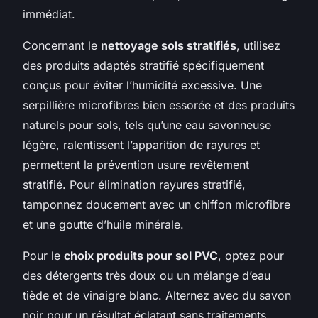
immédiat.
Concernant le
nettoyage sols stratifiés
, utilisez
des produits adaptés stratifié spécifiquement
conçus pour éviter l’humidité excessive. Une
serpillière microfibres bien essorée et des produits
naturels pour sols, tels qu’une eau savonneuse
légère, ralentissent l’apparition de rayures et
permettent la prévention usure revêtement
stratifié. Pour élimination rayures stratifié,
tamponnez doucement avec un chiffon microfibre
et une goutte d’huile minérale.
Pour le
choix produits pour sol PVC
, optez pour
des détergents très doux ou un mélange d’eau
tiède et de vinaigre blanc. Alternez avec du savon
noir pour un résultat éclatant sans traitements