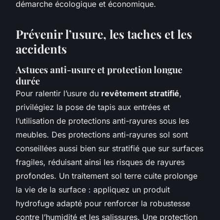
démarche écologique et économique.
Prévenir l’usure, les taches et les
accidents
Astuces anti-usure et protection longue
durée
Pour ralentir l’usure du
revêtement stratifié
,
privilégiez la pose de tapis aux entrées et
l’utilisation de protections anti-rayures sous les
meubles. Des protections anti-rayures sol sont
conseillées aussi bien sur stratifié que sur surfaces
fragiles, réduisant ainsi les risques de rayures
profondes. Un traitement sol terre cuite prolonge
la vie de la surface : appliquez un produit
hydrofuge adapté pour renforcer la robustesse
contre l’humidité et les salissures. Une protection