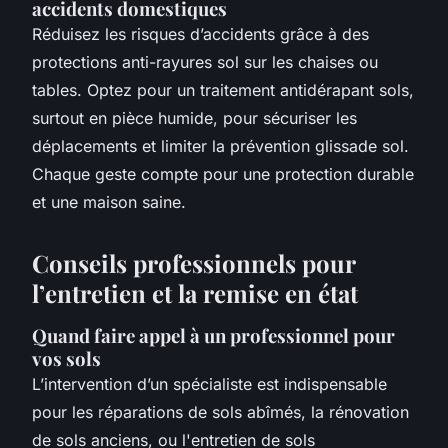
accidents domestiques
Réduisez les risques d’accidents grâce à des
protections anti-rayures sol sur les chaises ou
tables. Optez pour un traitement antidérapant sols,
surtout en pièce humide, pour sécuriser les
déplacements et limiter la prévention glissade sol.
Chaque geste compte pour une protection durable
et une maison saine.
Conseils professionnels pour
l’entretien et la remise en état
Quand faire appel à un professionnel pour
vos sols
L’intervention d’un spécialiste est indispensable
pour les réparations de sols abîmés, la rénovation
de sols anciens, ou l'entretien de sols