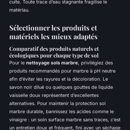
cuite. Toute trace d’eau stagnante fragilise le
matériau.
Sélectionner les produits et
matériels les mieux adaptés
Comparatif des produits naturels et
écologiques pour chaque type de sol
Pour le
nettoyage sols marbre
, privilégiez des
produits recommandés pour marbre à pH neutre
afin d’éviter les rayures et la décoloration. Le
savon noir dilué ou quelques gouttes de liquide
vaisselle doux représentent d’excellentes
alternatives. Pour maintenir la protection sol
marbre durable, bannissez les acides comme le
vinaigre : un soin surface marbre sans traces, c’est
un entretien doux et fréquent, fini avec un séchage