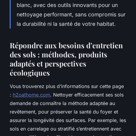
blanc, avec des outils innovants pour un
nettoyage performant, sans compromis sur
la durabilité ni la santé de votre habitat.
Répondre aux besoins d’entretien
des sols : méthodes, produits
adaptés et perspectives
écologiques
Vous trouverez plus d’informations sur cette page
:
h2oathome.com
. Nettoyer efficacement ses sols
demande de connaître la méthode adaptée au
revêtement, pour préserver la santé du foyer et
assurer la longévité des surfaces. Par exemple, les
sols en carrelage ou stratifié s’entretiennent avec