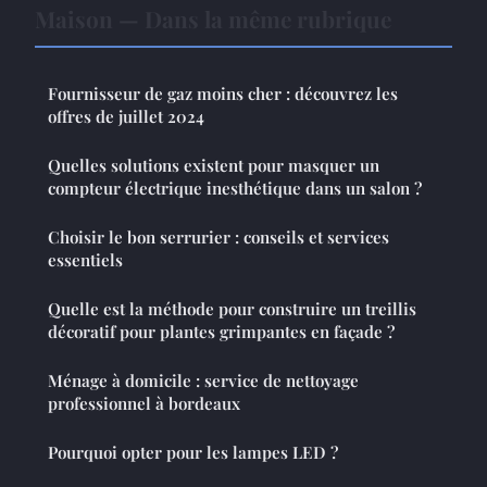
Maison — Dans la même rubrique
Fournisseur de gaz moins cher : découvrez les
offres de juillet 2024
Quelles solutions existent pour masquer un
compteur électrique inesthétique dans un salon ?
Choisir le bon serrurier : conseils et services
essentiels
Quelle est la méthode pour construire un treillis
décoratif pour plantes grimpantes en façade ?
Ménage à domicile : service de nettoyage
professionnel à bordeaux
Pourquoi opter pour les lampes LED ?