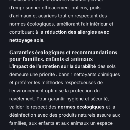
d’emprisonner efficacement pollens, poils
d’animaux et acariens tout en respectant des
normes écologiques, améliorant l’air intérieur et
contribuant à la
réduction des allergies avec
nettoyage sols
.
Garanties écologiques et recommandations
pour familles, enfants et animaux
L’
impact de l’entretien sur la durabilité
des sols
demeure une priorité : bannir nettoyants chimiques
et préférer les méthodes respectueuses de
l’environnement optimise la protection du
revêtement. Pour garantir hygiène et sécurité,
valider le respect des
normes écologiques
et la
désinfection avec des produits naturels assure aux
familles, aux enfants et aux animaux un espace