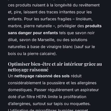
ces produits nuisent à la longévité du revêtement
et, pire, laissent des traces irritantes pour les
enfants. Pour les surfaces fragiles – linoléum,
marbre, pierre naturelle –, privilégier des
produits
sans danger pour enfants
tels que savon noir
dilué, savon de Marseille, ou des solutions
naturelles à base de vinaigre blanc (sauf sur le
bois ou la pierre calcaire).
Optimiser bien-être et air intérieur grâce au
nettoyage raisonné
Un
nettoyage raisonné des sols
réduit
considérablement la poussière et les allergènes
domestiques. Passer régulièrement un aspirateur
doté d’un filtre HEPA limite la prolifération
d’allergènes, surtout sur tapis ou moquettes.
L’utilisation de microfibres humides permet