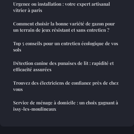
Urgence ou installation : votre expert artisanal
vitrier à paris
Comment choisir la bonne variété de gazon pour
un terrain de jeux résistant et sans entretien ?
Top 5 conseils pour un entretien écologique de vos
sols
Détection canine des punaises de lit : rapidité et
efficacité assurées
Trouvez des électriciens de confiance près de chez
vous
Service de ménage à domicile : un choix gagnant à
issy-les-moulineaux